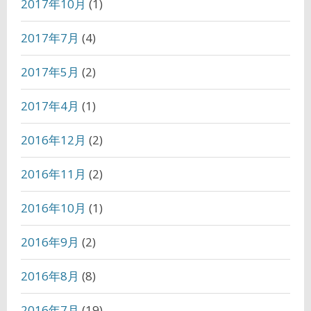
2017年10月
(1)
2017年7月
(4)
2017年5月
(2)
2017年4月
(1)
2016年12月
(2)
2016年11月
(2)
2016年10月
(1)
2016年9月
(2)
2016年8月
(8)
2016年7月
(19)