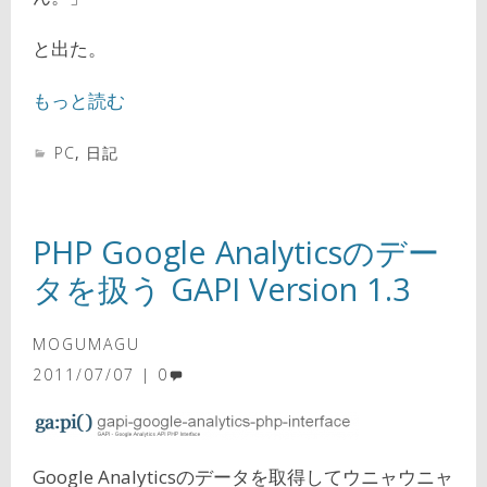
と出た。
もっと読む
PC
,
日記
PHP Google Analyticsのデー
タを扱う GAPI Version 1.3
MOGUMAGU
2011/07/07
0
Google Analyticsのデータを取得してウニャウニャ