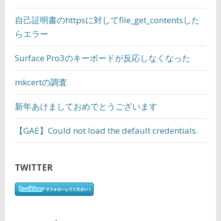
自己証明書のhttpsに対してfile_get_contentsした
らエラー
Surface Pro3のキーボードが反応しなくなった
mkcertの調査
新年あけましておめでとうございます
【GAE】Could not load the default credentials.
TWITTER