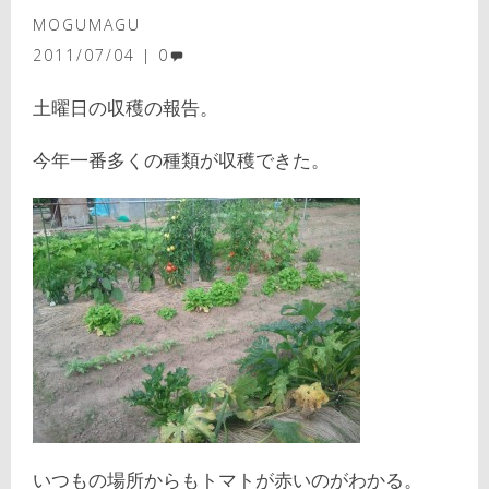
MOGUMAGU
2011/07/04
0
土曜日の収穫の報告。
今年一番多くの種類が収穫できた。
いつもの場所からもトマトが赤いのがわかる。