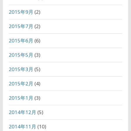
2015年9月
(2)
2015年7月
(2)
2015年6月
(6)
2015年5月
(3)
2015年3月
(5)
2015年2月
(4)
2015年1月
(3)
2014年12月
(5)
2014年11月
(10)