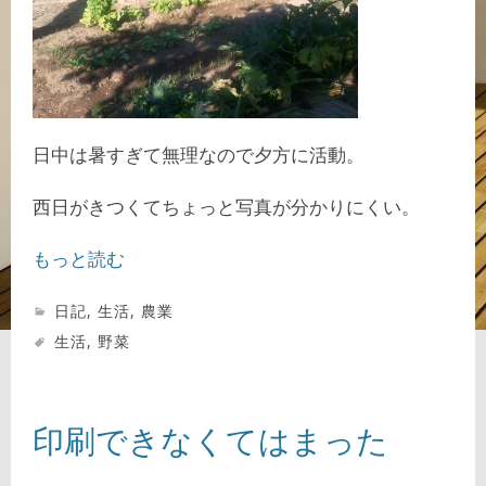
日中は暑すぎて無理なので夕方に活動。
西日がきつくてちょっと写真が分かりにくい。
もっと読む
日記
,
生活
,
農業
生活
,
野菜
印刷できなくてはまった