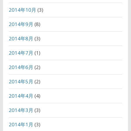
2014年10月
(3)
2014年9月
(8)
2014年8月
(3)
2014年7月
(1)
2014年6月
(2)
2014年5月
(2)
2014年4月
(4)
2014年3月
(3)
2014年1月
(3)