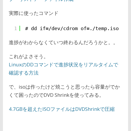
実際に使ったコマンド
1
# dd if=/dev/cdrom of=./temp.iso
進捗がわからなくていつ終わるんだろうかと。。
これがよさそう。
LinuxのDDコマンドで進捗状況をリアルタイムで
確認する方法
で、isoは作ったけど焼こうと思ったら容量がでか
くて困ったのでDVD Shrinkを使ってみる。
4.7GBを超えたISOファイルはDVDShrinkで圧縮