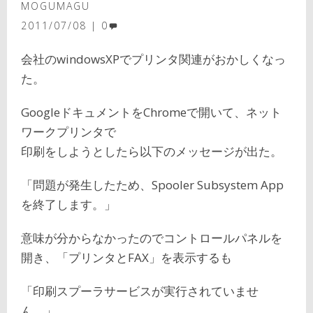
MOGUMAGU
2011/07/08
0
会社のwindowsXPでプリンタ関連がおかしくなっ
た。
GoogleドキュメントをChromeで開いて、ネット
ワークプリンタで
印刷をしようとしたら以下のメッセージが出た。
「問題が発生したため、Spooler Subsystem App
を終了します。」
意味が分からなかったのでコントロールパネルを
開き、「プリンタとFAX」を表示するも
「印刷スプーラサービスが実行されていませ
ん。」