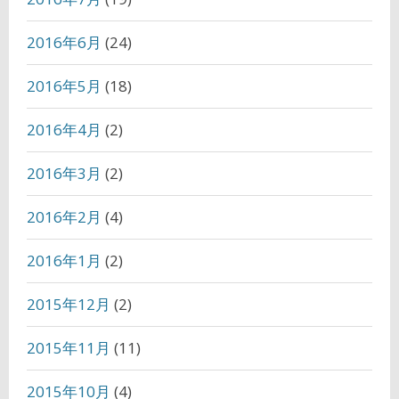
2016年6月
(24)
2016年5月
(18)
2016年4月
(2)
2016年3月
(2)
2016年2月
(4)
2016年1月
(2)
2015年12月
(2)
2015年11月
(11)
2015年10月
(4)