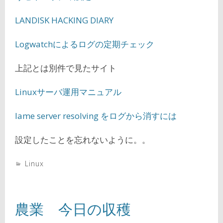
LANDISK HACKING DIARY
Logwatchによるログの定期チェック
上記とは別件で見たサイト
Linuxサーバ運用マニュアル
lame server resolving をログから消すには
設定したことを忘れないように。。
Linux
農業 今日の収穫