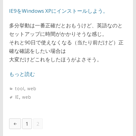
IE9をWindows XPにインストールしよう。
多分挙動は一番正確だとおもうけど、英語なのと
セットアップに時間がかかりそうな感じ。
それと90日で使えなくなる（当たり前だけど）正
確な確認をしたい場合は
大変だけどこれをしたほうがよさそう。
もっと読む
tool
,
web
IE
,
web
1
2