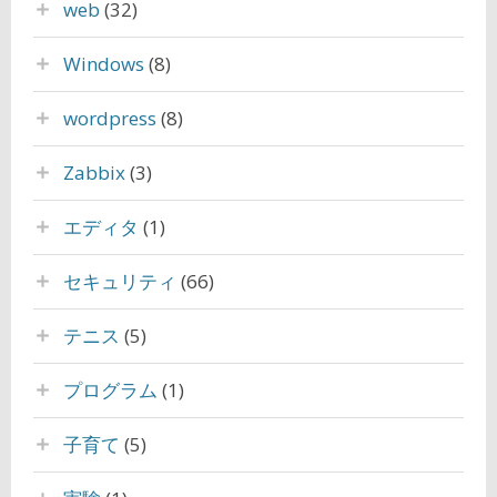
web
(32)
Windows
(8)
wordpress
(8)
Zabbix
(3)
エディタ
(1)
セキュリティ
(66)
テニス
(5)
プログラム
(1)
子育て
(5)