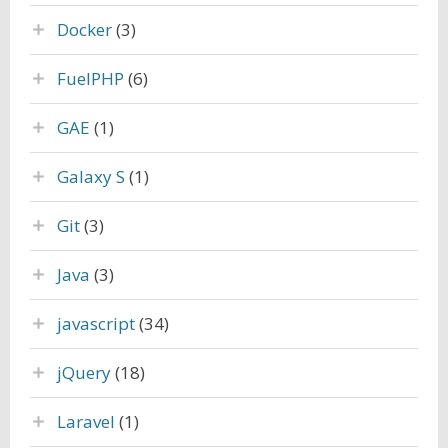
Docker
(3)
FuelPHP
(6)
GAE
(1)
Galaxy S
(1)
Git
(3)
Java
(3)
javascript
(34)
jQuery
(18)
Laravel
(1)