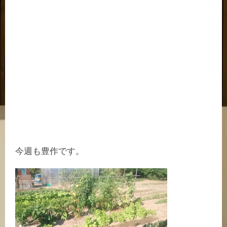
今週も豊作です。