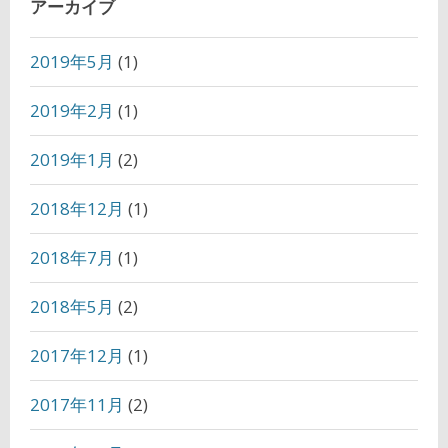
アーカイブ
2019年5月
(1)
2019年2月
(1)
2019年1月
(2)
2018年12月
(1)
2018年7月
(1)
2018年5月
(2)
2017年12月
(1)
2017年11月
(2)