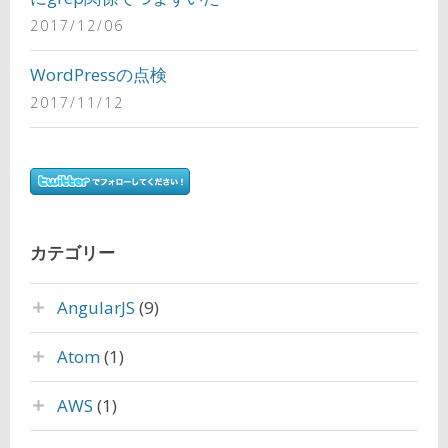
2017/12/06
WordPressの点検
2017/11/12
カテゴリー
AngularJS
(9)
Atom
(1)
AWS
(1)