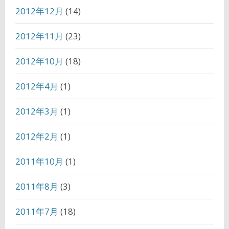
2012年12月
(14)
2012年11月
(23)
2012年10月
(18)
2012年4月
(1)
2012年3月
(1)
2012年2月
(1)
2011年10月
(1)
2011年8月
(3)
2011年7月
(18)