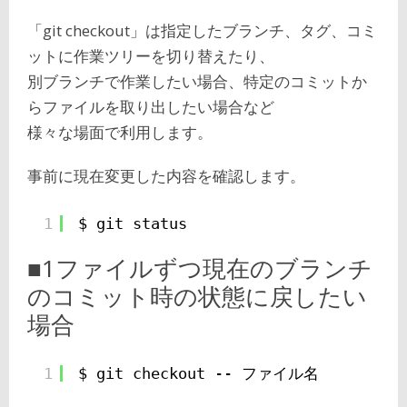
「git checkout」は指定したブランチ、タグ、コミ
ットに作業ツリーを切り替えたり、
別ブランチで作業したい場合、特定のコミットか
らファイルを取り出したい場合など
様々な場面で利用します。
事前に現在変更した内容を確認します。
1
$ git status
■1ファイルずつ現在のブランチ
のコミット時の状態に戻したい
場合
1
$ git checkout -- ファイル名