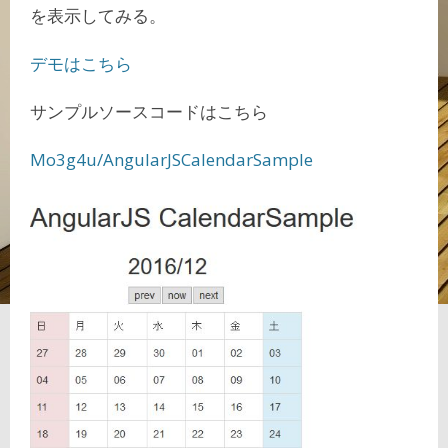
を表示してみる。
デモはこちら
サンプルソースコードはこちら
Mo3g4u/AngularJSCalendarSample