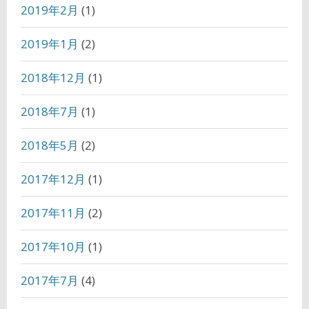
2019年2月
(1)
2019年1月
(2)
2018年12月
(1)
2018年7月
(1)
2018年5月
(2)
2017年12月
(1)
2017年11月
(2)
2017年10月
(1)
2017年7月
(4)