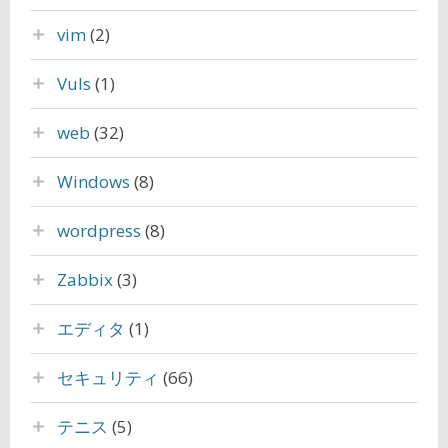
vim
(2)
Vuls
(1)
web
(32)
Windows
(8)
wordpress
(8)
Zabbix
(3)
エディタ
(1)
セキュリティ
(66)
テニス
(5)