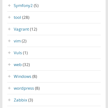
Symfony2
(5)
tool
(28)
Vagrant
(12)
vim
(2)
Vuls
(1)
web
(32)
Windows
(8)
wordpress
(8)
Zabbix
(3)