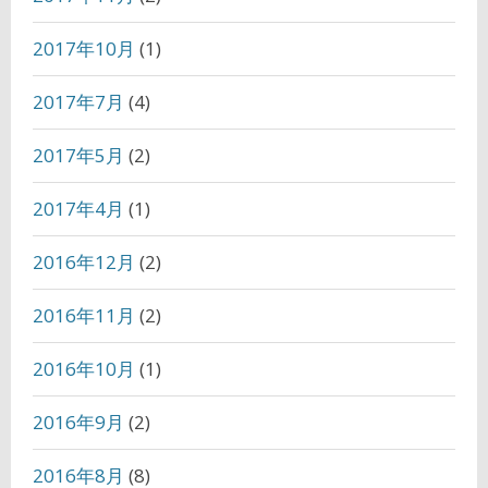
2017年10月
(1)
2017年7月
(4)
2017年5月
(2)
2017年4月
(1)
2016年12月
(2)
2016年11月
(2)
2016年10月
(1)
2016年9月
(2)
2016年8月
(8)