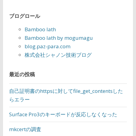
ブログロール
Bamboo lath
Bamboo lath by mogumagu
blog.paz-para.com
株式会社シャノン技術ブログ
最近の投稿
自己証明書のhttpsに対してfile_get_contentsした
らエラー
Surface Pro3のキーボードが反応しなくなった
mkcertの調査