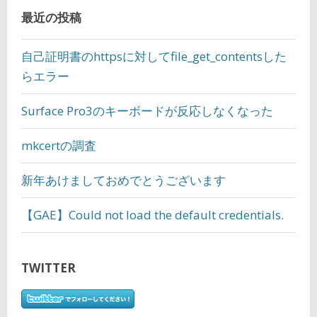
最近の投稿
自己証明書のhttpsに対してfile_get_contentsした
らエラー
Surface Pro3のキーボードが反応しなくなった
mkcertの調査
新年あけましておめでとうございます
【GAE】Could not load the default credentials.
TWITTER