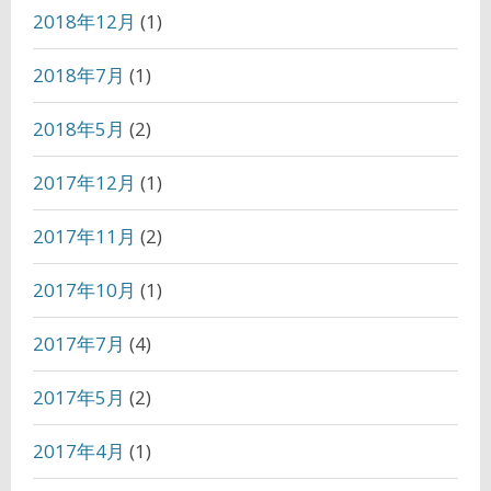
2018年12月
(1)
2018年7月
(1)
2018年5月
(2)
2017年12月
(1)
2017年11月
(2)
2017年10月
(1)
2017年7月
(4)
2017年5月
(2)
2017年4月
(1)