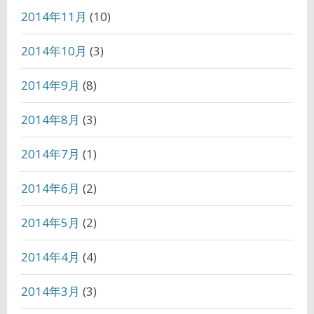
2014年11月
(10)
2014年10月
(3)
2014年9月
(8)
2014年8月
(3)
2014年7月
(1)
2014年6月
(2)
2014年5月
(2)
2014年4月
(4)
2014年3月
(3)