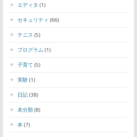
エディタ
(1)
セキュリティ
(66)
テニス
(5)
プログラム
(1)
子育て
(5)
実験
(1)
日記
(38)
未分類
(8)
本
(7)