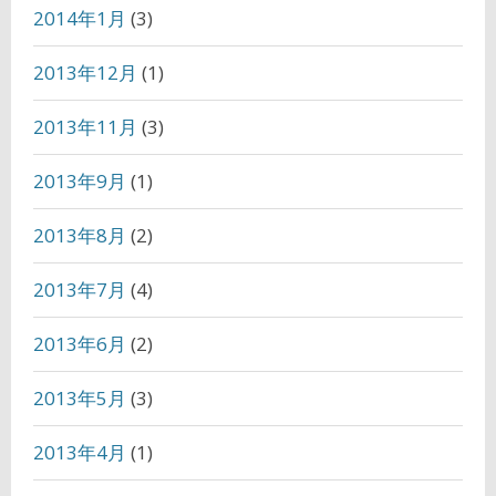
2014年1月
(3)
2013年12月
(1)
2013年11月
(3)
2013年9月
(1)
2013年8月
(2)
2013年7月
(4)
2013年6月
(2)
2013年5月
(3)
2013年4月
(1)