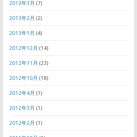
2013年3月
(7)
2013年2月
(2)
2013年1月
(4)
2012年12月
(14)
2012年11月
(23)
2012年10月
(18)
2012年4月
(1)
2012年3月
(1)
2012年2月
(1)