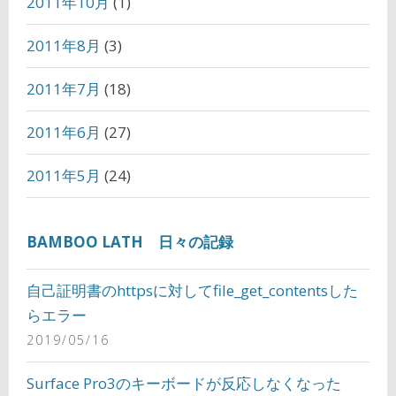
2011年10月
(1)
2011年8月
(3)
2011年7月
(18)
2011年6月
(27)
2011年5月
(24)
BAMBOO LATH 日々の記録
自己証明書のhttpsに対してfile_get_contentsした
らエラー
2019/05/16
Surface Pro3のキーボードが反応しなくなった