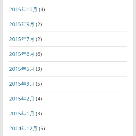
2015年10月
(4)
2015年9月
(2)
2015年7月
(2)
2015年6月
(6)
2015年5月
(3)
2015年3月
(5)
2015年2月
(4)
2015年1月
(3)
2014年12月
(5)