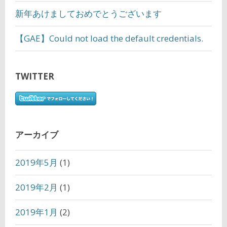
新年あけましておめでとうございます
【GAE】Could not load the default credentials.
TWITTER
アーカイブ
2019年5月
(1)
2019年2月
(1)
2019年1月
(2)