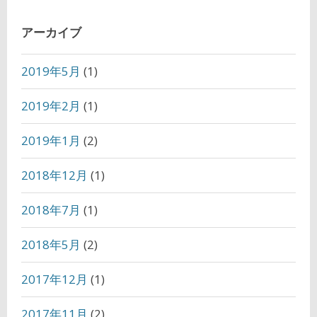
アーカイブ
2019年5月
(1)
2019年2月
(1)
2019年1月
(2)
2018年12月
(1)
2018年7月
(1)
2018年5月
(2)
2017年12月
(1)
2017年11月
(2)