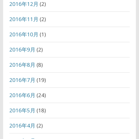
2016年12月
(2)
2016年11月
(2)
2016年10月
(1)
2016年9月
(2)
2016年8月
(8)
2016年7月
(19)
2016年6月
(24)
2016年5月
(18)
2016年4月
(2)