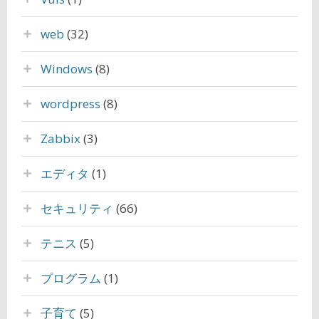
web
(32)
Windows
(8)
wordpress
(8)
Zabbix
(3)
エディタ
(1)
セキュリティ
(66)
テニス
(5)
プログラム
(1)
子育て
(5)