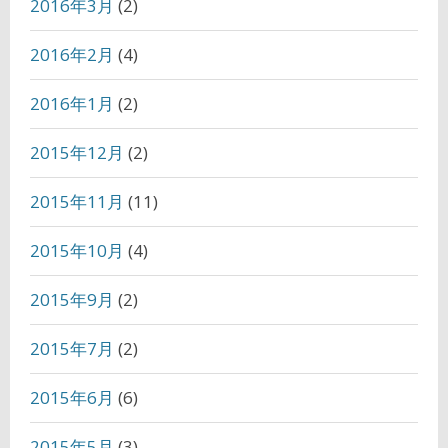
2016年3月
(2)
2016年2月
(4)
2016年1月
(2)
2015年12月
(2)
2015年11月
(11)
2015年10月
(4)
2015年9月
(2)
2015年7月
(2)
2015年6月
(6)
2015年5月
(3)