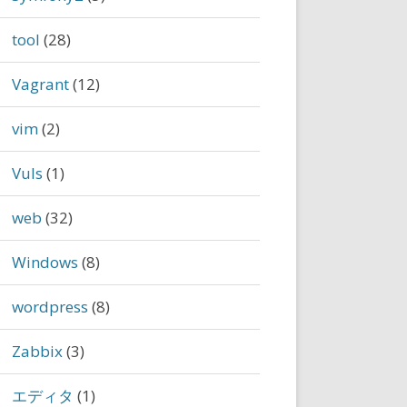
tool
(28)
Vagrant
(12)
vim
(2)
Vuls
(1)
web
(32)
Windows
(8)
wordpress
(8)
Zabbix
(3)
エディタ
(1)