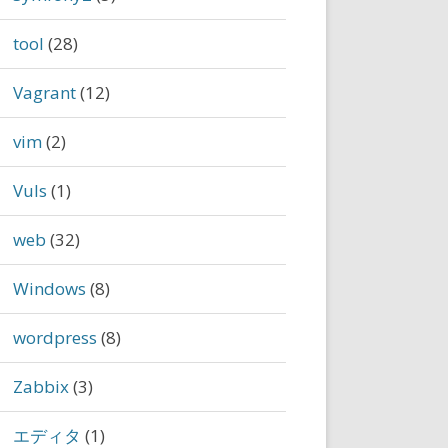
tool
(28)
Vagrant
(12)
vim
(2)
Vuls
(1)
web
(32)
Windows
(8)
wordpress
(8)
Zabbix
(3)
エディタ
(1)