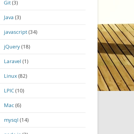
Git
(3)
Java
(3)
javascript
(34)
jQuery
(18)
Laravel
(1)
Linux
(82)
LPIC
(10)
Mac
(6)
mysql
(14)