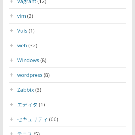
Vagrant
(12)
vim
(2)
Vuls
(1)
web
(32)
Windows
(8)
wordpress
(8)
Zabbix
(3)
エディタ
(1)
セキュリティ
(66)
テニス
(5)