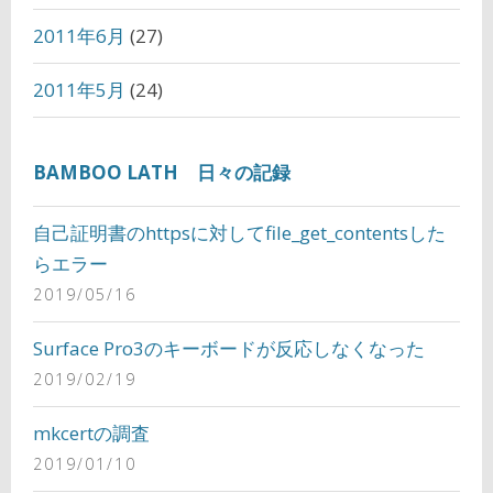
2011年6月
(27)
2011年5月
(24)
BAMBOO LATH 日々の記録
自己証明書のhttpsに対してfile_get_contentsした
らエラー
2019/05/16
Surface Pro3のキーボードが反応しなくなった
2019/02/19
mkcertの調査
2019/01/10