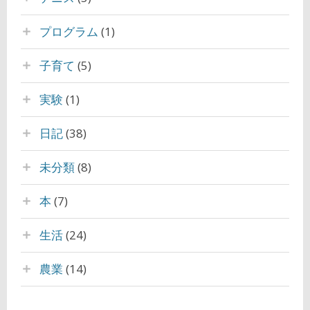
プログラム
(1)
子育て
(5)
実験
(1)
日記
(38)
未分類
(8)
本
(7)
生活
(24)
農業
(14)