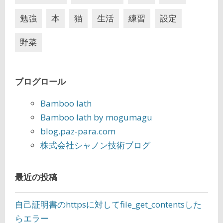
勉強
本
猫
生活
練習
設定
野菜
ブログロール
Bamboo lath
Bamboo lath by mogumagu
blog.paz-para.com
株式会社シャノン技術ブログ
最近の投稿
自己証明書のhttpsに対してfile_get_contentsした
らエラー