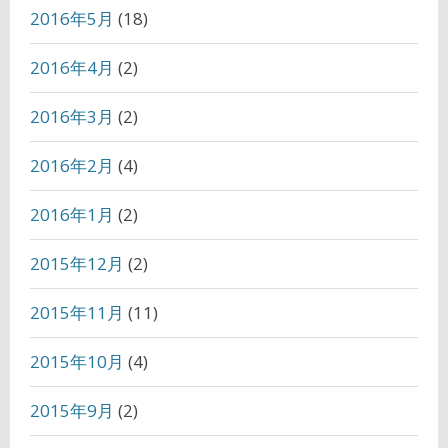
2016年5月
(18)
2016年4月
(2)
2016年3月
(2)
2016年2月
(4)
2016年1月
(2)
2015年12月
(2)
2015年11月
(11)
2015年10月
(4)
2015年9月
(2)