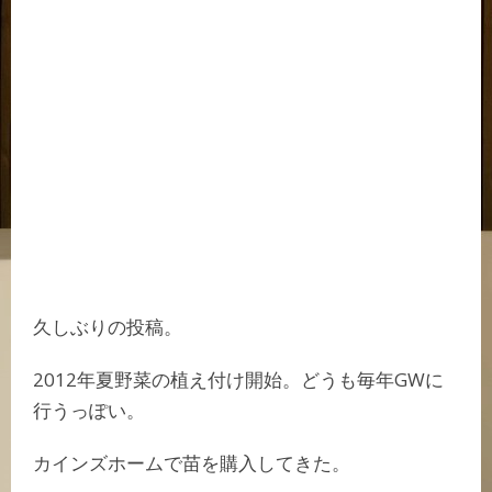
久しぶりの投稿。
2012年夏野菜の植え付け開始。どうも毎年GWに
行うっぽい。
カインズホームで苗を購入してきた。