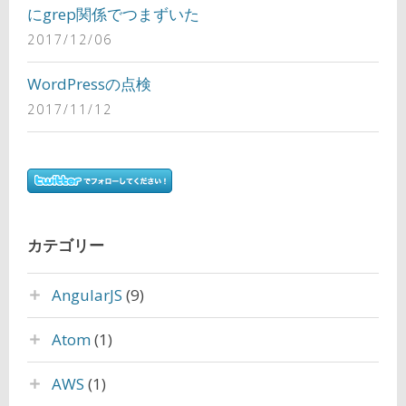
にgrep関係でつまずいた
2017/12/06
WordPressの点検
2017/11/12
カテゴリー
AngularJS
(9)
Atom
(1)
AWS
(1)