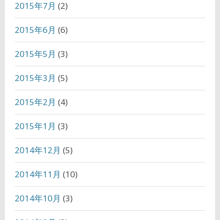
2015年7月
(2)
2015年6月
(6)
2015年5月
(3)
2015年3月
(5)
2015年2月
(4)
2015年1月
(3)
2014年12月
(5)
2014年11月
(10)
2014年10月
(3)