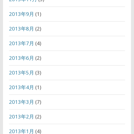
2013年9月
(1)
2013年8月
(2)
2013年7月
(4)
2013年6月
(2)
2013年5月
(3)
2013年4月
(1)
2013年3月
(7)
2013年2月
(2)
2013年1月
(4)