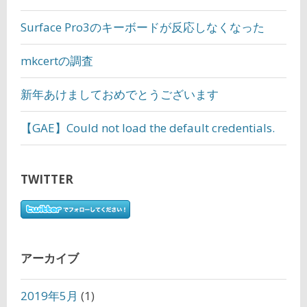
Surface Pro3のキーボードが反応しなくなった
mkcertの調査
新年あけましておめでとうございます
【GAE】Could not load the default credentials.
TWITTER
アーカイブ
2019年5月
(1)