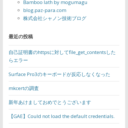
Bamboo lath by mogumagu
blog.paz-para.com
株式会社シャノン技術ブログ
最近の投稿
自己証明書のhttpsに対してfile_get_contentsした
らエラー
Surface Pro3のキーボードが反応しなくなった
mkcertの調査
新年あけましておめでとうございます
【GAE】Could not load the default credentials.