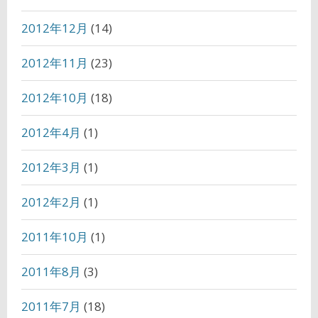
2012年12月
(14)
2012年11月
(23)
2012年10月
(18)
2012年4月
(1)
2012年3月
(1)
2012年2月
(1)
2011年10月
(1)
2011年8月
(3)
2011年7月
(18)