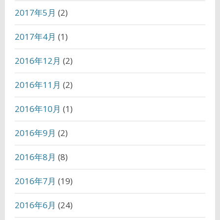
2017年5月
(2)
2017年4月
(1)
2016年12月
(2)
2016年11月
(2)
2016年10月
(1)
2016年9月
(2)
2016年8月
(8)
2016年7月
(19)
2016年6月
(24)