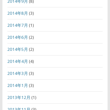
2014年9月
(8)
2014年8月
(3)
2014年7月
(1)
2014年6月
(2)
2014年5月
(2)
2014年4月
(4)
2014年3月
(3)
2014年1月
(3)
2013年12月
(1)
2013年11月
(3)