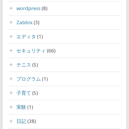
wordpress
(8)
Zabbix
(3)
エディタ
(1)
セキュリティ
(66)
テニス
(5)
プログラム
(1)
子育て
(5)
実験
(1)
日記
(38)