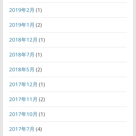
2019年2月
(1)
2019年1月
(2)
2018年12月
(1)
2018年7月
(1)
2018年5月
(2)
2017年12月
(1)
2017年11月
(2)
2017年10月
(1)
2017年7月
(4)