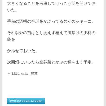
大きくなることを考慮してけっこう間を開けてお
いた。
手前の透明の半球をかぶってるのがズッキーニ。
それ以外の苗はとりあえず植えて風除けの肥料の
袋を
かぶせておいた。
次回畑にいったら空芯菜とかぶの種をまく予定。
日記
,
生活
,
農業