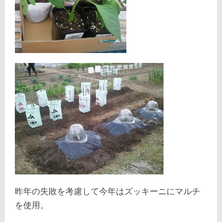
昨年の失敗を考慮して今年はズッキーニにマルチ
を使用。