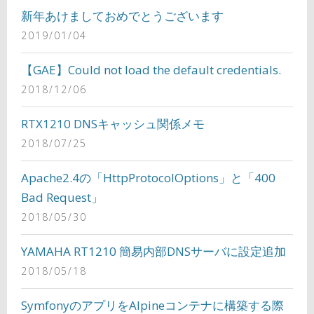
新年あけましておめでとうございます
2019/01/04
【GAE】Could not load the default credentials.
2018/12/06
RTX1210 DNSキャッシュ関係メモ
2018/07/25
Apache2.4の「HttpProtocolOptions」と「400
Bad Request」
2018/05/30
YAMAHA RT1210 簡易内部DNSサーバに設定追加
2018/05/18
SymfonyのアプリをAlpineコンテナに構築する際