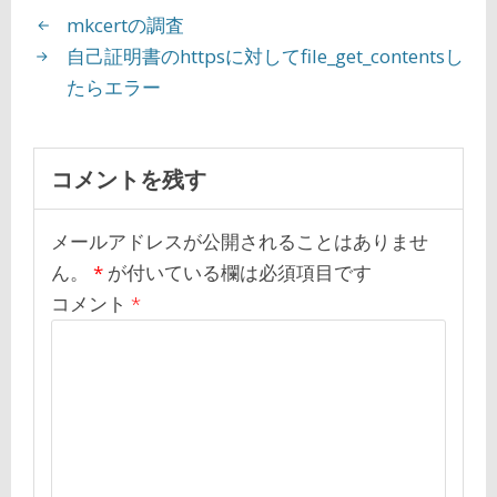
mkcertの調査
自己証明書のhttpsに対してfile_get_contentsし
たらエラー
コメントを残す
メールアドレスが公開されることはありませ
ん。
*
が付いている欄は必須項目です
コメント
*