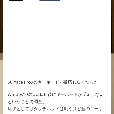
Surface Pro3のキーボードが反応しなくなった
Windos10のUpdate後にキーボードが反応しない
ということで調査。
症状としてはタッチパッドは動くけど蓋のキーボ