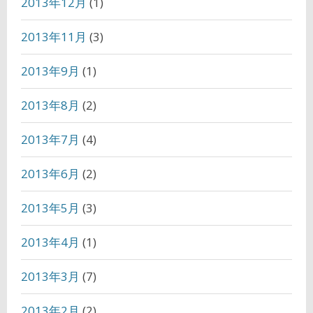
2013年12月
(1)
2013年11月
(3)
2013年9月
(1)
2013年8月
(2)
2013年7月
(4)
2013年6月
(2)
2013年5月
(3)
2013年4月
(1)
2013年3月
(7)
2013年2月
(2)