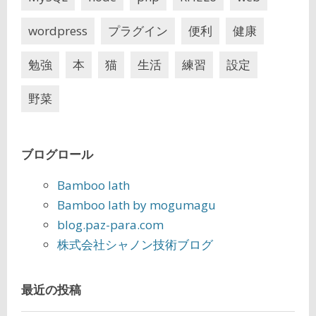
wordpress
プラグイン
便利
健康
勉強
本
猫
生活
練習
設定
野菜
ブログロール
Bamboo lath
Bamboo lath by mogumagu
blog.paz-para.com
株式会社シャノン技術ブログ
最近の投稿