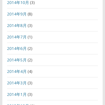
2014年10月
(3)
2014年9月
(8)
2014年8月
(3)
2014年7月
(1)
2014年6月
(2)
2014年5月
(2)
2014年4月
(4)
2014年3月
(3)
2014年1月
(3)