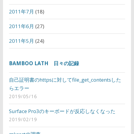
2011年7月
(18)
2011年6月
(27)
2011年5月
(24)
BAMBOO LATH 日々の記録
自己証明書のhttpsに対してfile_get_contentsした
らエラー
2019/05/16
Surface Pro3のキーボードが反応しなくなった
2019/02/19