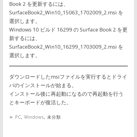
Book 2 を更新するには、
SurfaceBook2_Win10_15063_1702009_2.msi を
選択します。
Windows 10 ビルド 16299 の Surface Book 2 を更
新するには、
SurfaceBook2_Win10_16299_1703009_2.msi を
選択します。
ダウンロードしたmsiファイルを実行するとドライ
バのインストールが始まる。
インストール後に再起動になるので再起動を行う
とキーボードが復活した。
PC
,
Windows
,
未分類