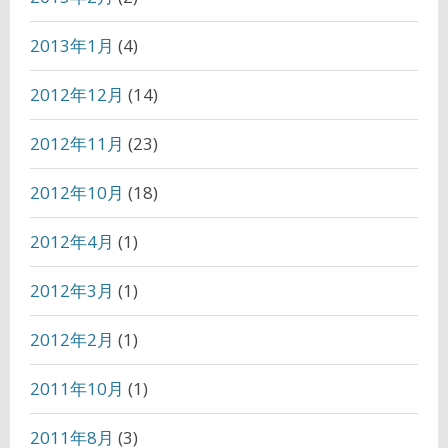
2013年1月
(4)
2012年12月
(14)
2012年11月
(23)
2012年10月
(18)
2012年4月
(1)
2012年3月
(1)
2012年2月
(1)
2011年10月
(1)
2011年8月
(3)