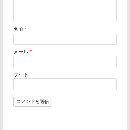
名前
*
メール
*
サイト