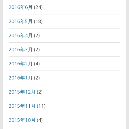
2016年6月
(24)
2016年5月
(18)
2016年4月
(2)
2016年3月
(2)
2016年2月
(4)
2016年1月
(2)
2015年12月
(2)
2015年11月
(11)
2015年10月
(4)