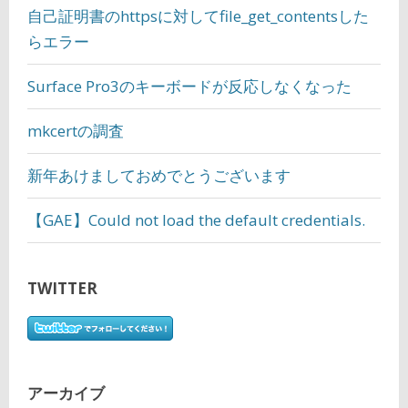
自己証明書のhttpsに対してfile_get_contentsした
らエラー
Surface Pro3のキーボードが反応しなくなった
mkcertの調査
新年あけましておめでとうございます
【GAE】Could not load the default credentials.
TWITTER
アーカイブ