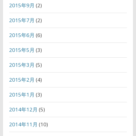
2015年9月
(2)
2015年7月
(2)
2015年6月
(6)
2015年5月
(3)
2015年3月
(5)
2015年2月
(4)
2015年1月
(3)
2014年12月
(5)
2014年11月
(10)