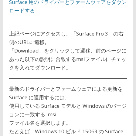
Surface 用のドライバーとファームウェアをダウン
ロードする
上記ページにアクセスし、「Surface Pro 3」の右
側のURLに遷移。
「Download」をクリックして遷移、前のページに
あった以下の説明に合致するmsiファイルにチェッ
クを入れてダウンロード。
最新のドライバーとファームウェアによる更新を
Surface に適用するには、
使用している Surface モデルと Windows のバージ
ョンに一致する .msi
ファイル名を選択します。
たとえば、Windows 10 ビルド 15063 の Surface