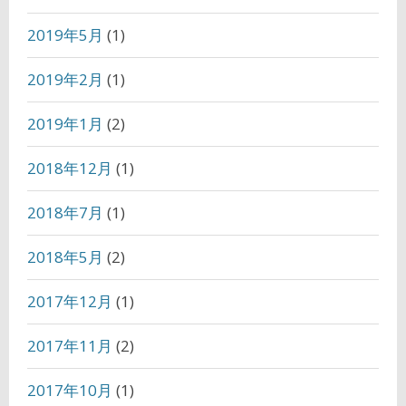
2019年5月
(1)
2019年2月
(1)
2019年1月
(2)
2018年12月
(1)
2018年7月
(1)
2018年5月
(2)
2017年12月
(1)
2017年11月
(2)
2017年10月
(1)