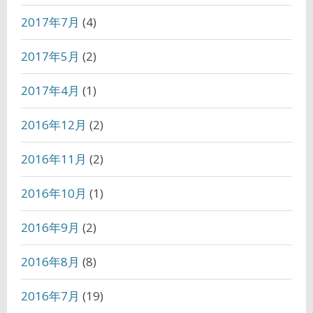
2017年7月
(4)
2017年5月
(2)
2017年4月
(1)
2016年12月
(2)
2016年11月
(2)
2016年10月
(1)
2016年9月
(2)
2016年8月
(8)
2016年7月
(19)