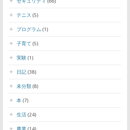
セキュリティ
(66)
テニス
(5)
プログラム
(1)
子育て
(5)
実験
(1)
日記
(38)
未分類
(8)
本
(7)
生活
(24)
農業
(14)