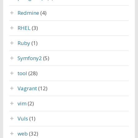
Redmine
(4)
RHEL
(3)
Ruby
(1)
Symfony2
(5)
tool
(28)
Vagrant
(12)
vim
(2)
Vuls
(1)
web
(32)