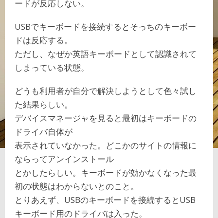
ードが反応しない。
USBでキーボードを接続するとそっちのキーボー
ドは反応する。
ただし、なぜか英語キーボードとして認識されて
しまっている状態。
どうも利用者が自分で解決しようとして色々試し
た結果らしい。
デバイスマネージャを見ると最初はキーボードの
ドライバ自体が
表示されていなかった。どこかのサイトの情報に
ならってアンインストール
とかしたらしい。キーボードが効かなくなった最
初の状態はわからないとのこと。
とりあえず、USBのキーボードを接続するとUSB
キーボード用のドライバは入った。