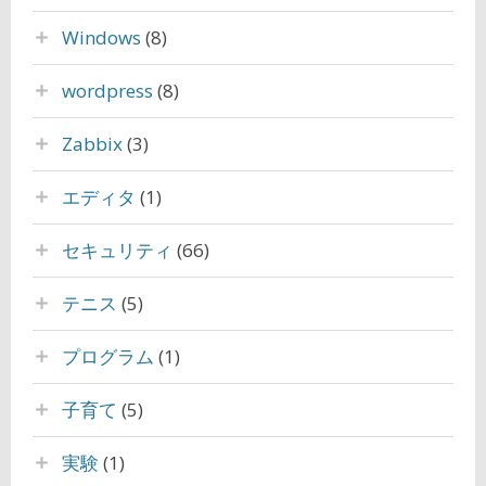
Windows
(8)
wordpress
(8)
Zabbix
(3)
エディタ
(1)
セキュリティ
(66)
テニス
(5)
プログラム
(1)
子育て
(5)
実験
(1)