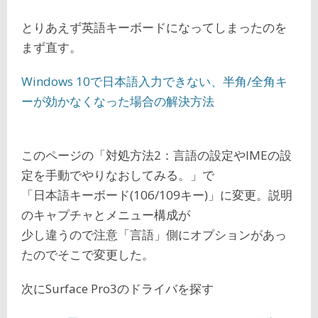
とりあえず英語キーボードになってしまったのを
まず直す。
Windows 10で日本語入力できない、半角/全角キ
ーが効かなくなった場合の解決方法
このページの「対処方法2：言語の設定やIMEの設
定を手動でやりなおしてみる。」で
「日本語キーボード(106/109キー)」に変更。説明
のキャプチャとメニュー構成が
少し違うので注意「言語」側にオプションがあっ
たのでそこで変更した。
次にSurface Pro3のドライバを探す