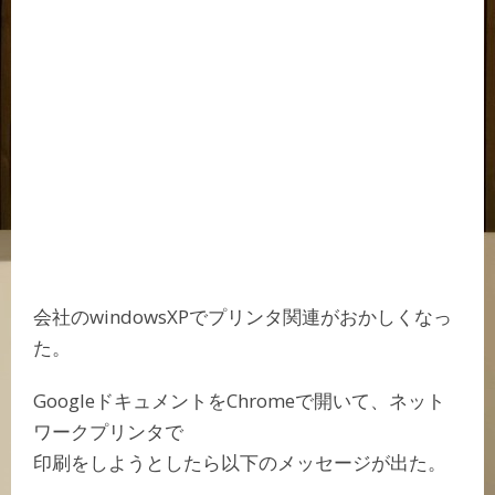
会社のwindowsXPでプリンタ関連がおかしくなっ
た。
GoogleドキュメントをChromeで開いて、ネット
ワークプリンタで
印刷をしようとしたら以下のメッセージが出た。