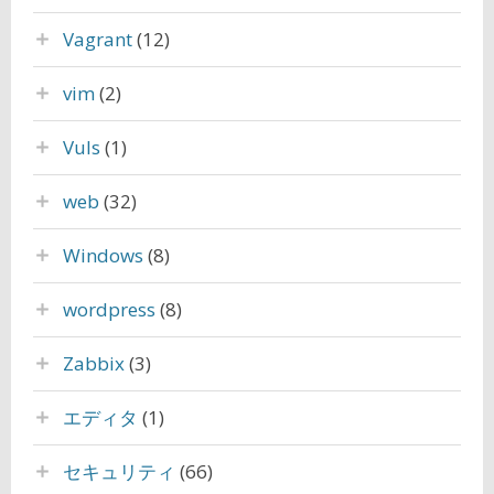
Vagrant
(12)
vim
(2)
Vuls
(1)
web
(32)
Windows
(8)
wordpress
(8)
Zabbix
(3)
エディタ
(1)
セキュリティ
(66)