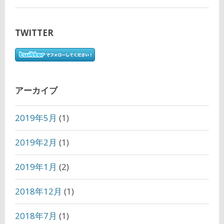
TWITTER
アーカイブ
2019年5月
(1)
2019年2月
(1)
2019年1月
(2)
2018年12月
(1)
2018年7月
(1)