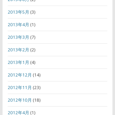
2013年5月
(3)
2013年4月
(1)
2013年3月
(7)
2013年2月
(2)
2013年1月
(4)
2012年12月
(14)
2012年11月
(23)
2012年10月
(18)
2012年4月
(1)