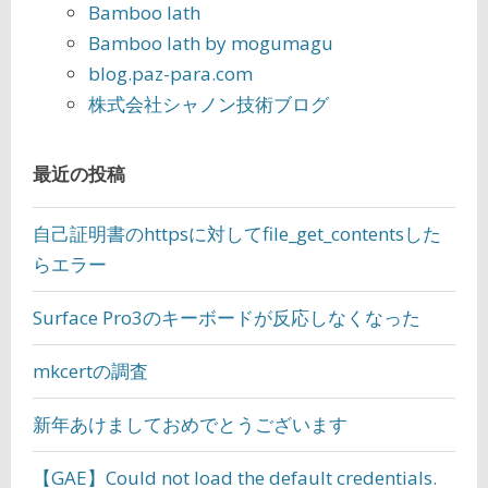
Bamboo lath
Bamboo lath by mogumagu
blog.paz-para.com
株式会社シャノン技術ブログ
最近の投稿
自己証明書のhttpsに対してfile_get_contentsした
らエラー
Surface Pro3のキーボードが反応しなくなった
mkcertの調査
新年あけましておめでとうございます
【GAE】Could not load the default credentials.