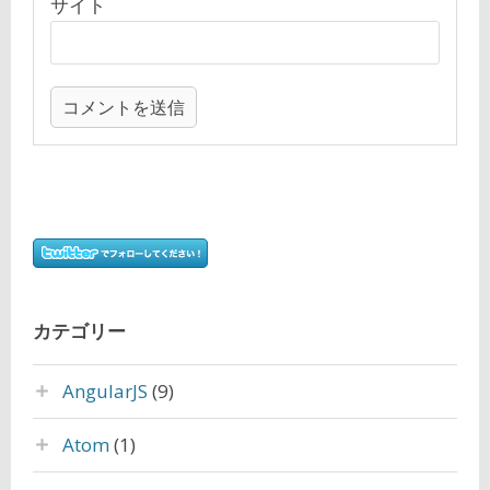
サイト
カテゴリー
AngularJS
(9)
Atom
(1)