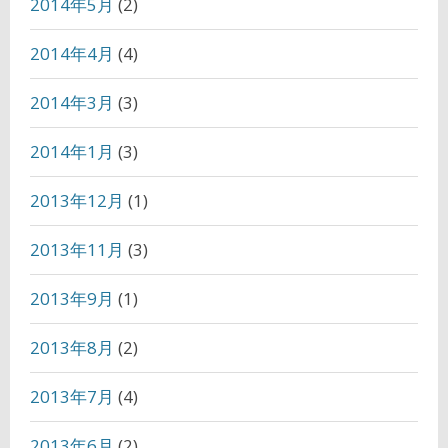
2014年5月
(2)
2014年4月
(4)
2014年3月
(3)
2014年1月
(3)
2013年12月
(1)
2013年11月
(3)
2013年9月
(1)
2013年8月
(2)
2013年7月
(4)
2013年6月
(2)