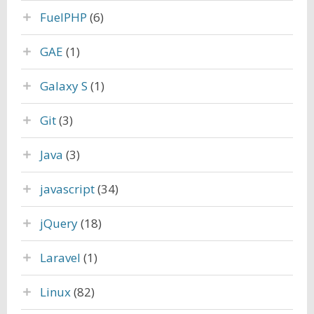
FuelPHP
(6)
GAE
(1)
Galaxy S
(1)
Git
(3)
Java
(3)
javascript
(34)
jQuery
(18)
Laravel
(1)
Linux
(82)