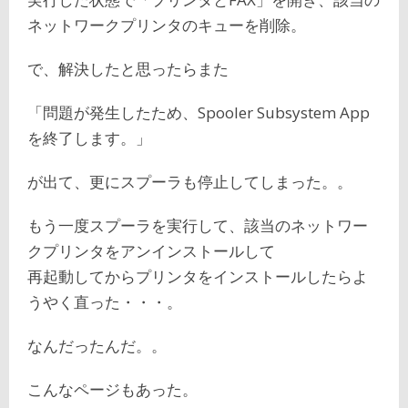
ネットワークプリンタのキューを削除。
で、解決したと思ったらまた
「問題が発生したため、Spooler Subsystem App
を終了します。」
が出て、更にスプーラも停止してしまった。。
もう一度スプーラを実行して、該当のネットワー
クプリンタをアンインストールして
再起動してからプリンタをインストールしたらよ
うやく直った・・・。
なんだったんだ。。
こんなページもあった。