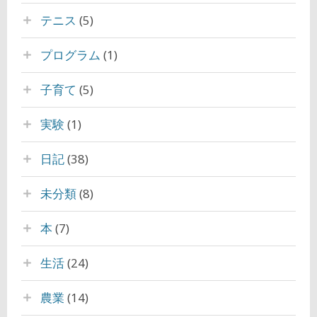
テニス
(5)
プログラム
(1)
子育て
(5)
実験
(1)
日記
(38)
未分類
(8)
本
(7)
生活
(24)
農業
(14)