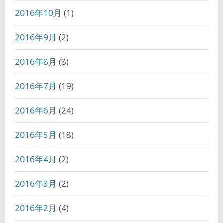
2016年10月
(1)
2016年9月
(2)
2016年8月
(8)
2016年7月
(19)
2016年6月
(24)
2016年5月
(18)
2016年4月
(2)
2016年3月
(2)
2016年2月
(4)