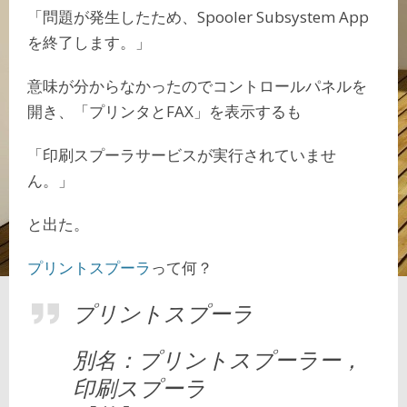
「問題が発生したため、Spooler Subsystem App
を終了します。」
意味が分からなかったのでコントロールパネルを
開き、「プリンタとFAX」を表示するも
「印刷スプーラサービスが実行されていませ
ん。」
と出た。
プリントスプーラ
って何？
プリントスプーラ
別名：プリントスプーラー，
印刷スプーラ