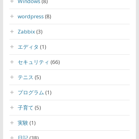
Windows
(8)
wordpress
(8)
Zabbix
(3)
エディタ
(1)
セキュリティ
(66)
テニス
(5)
プログラム
(1)
子育て
(5)
実験
(1)
日記
(38)