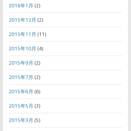
2016年1月
(2)
2015年12月
(2)
2015年11月
(11)
2015年10月
(4)
2015年9月
(2)
2015年7月
(2)
2015年6月
(6)
2015年5月
(3)
2015年3月
(5)