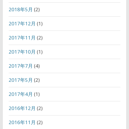
2018年5月
(2)
2017年12月
(1)
2017年11月
(2)
2017年10月
(1)
2017年7月
(4)
2017年5月
(2)
2017年4月
(1)
2016年12月
(2)
2016年11月
(2)