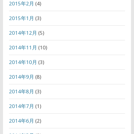
2015年2月
(4)
2015年1月
(3)
2014年12月
(5)
2014年11月
(10)
2014年10月
(3)
2014年9月
(8)
2014年8月
(3)
2014年7月
(1)
2014年6月
(2)