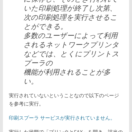
いた印刷処理が終了し次第、
次の印刷処理を実行させるこ
とができる。
多数のユーザーによって利用
されるネットワークプリンタ
などでは、とくにプリントス
プーラの
機能が利用されることが多
い。
実行されていないということなので以下のページ
を参考に実行。
印刷スプーラ サービスが実行されていません。
実行した状態で「プリンタとFAX」を開き、該当の