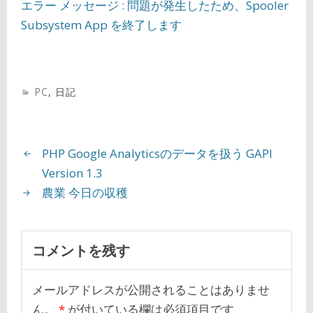
エラー メッセージ : 問題が発生したため、Spooler
Subsystem App を終了します
PC
,
日記
PHP Google Analyticsのデータを扱う GAPI
Version 1.3
農業 今日の収穫
コメントを残す
メールアドレスが公開されることはありませ
ん。
*
が付いている欄は必須項目です