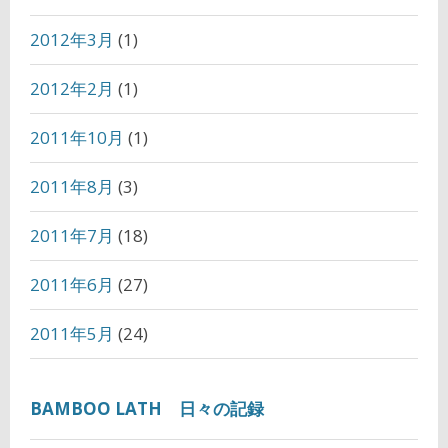
2012年3月
(1)
2012年2月
(1)
2011年10月
(1)
2011年8月
(3)
2011年7月
(18)
2011年6月
(27)
2011年5月
(24)
BAMBOO LATH 日々の記録