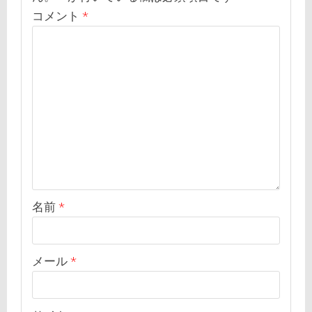
コメント
*
名前
*
メール
*