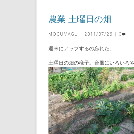
農業 土曜日の畑
MOGUMAGU
2011/07/26
0
週末にアップするの忘れた。
土曜日の畑の様子。台風にいろいろ