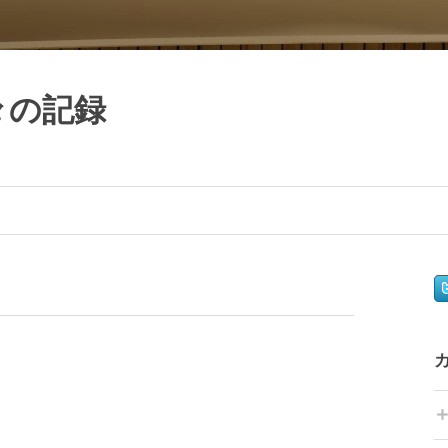
日々の記録