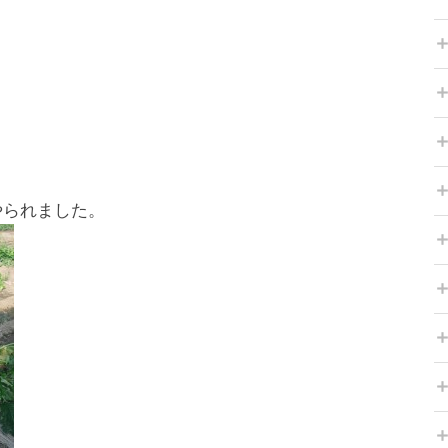
やられました。