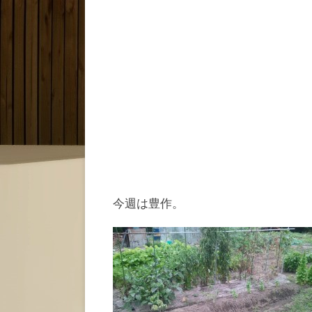
今週は豊作。