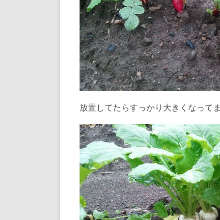
放置してたらすっかり大きくなって