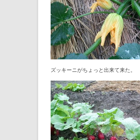
ズッキーニがちょっと出来て来た。