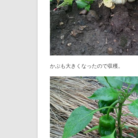
かぶも大きくなったので収穫。