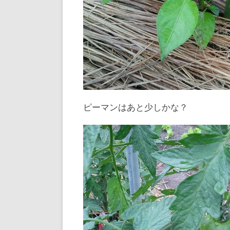
ピーマンはあと少しかな？