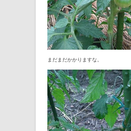
まだまだかかりますな。