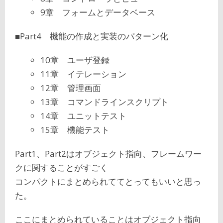
9章 フォームとデータベース
■Part4 機能の作成と実装のパターン化
10章 ユーザ登録
11章 イテレーション
12章 管理画面
13章 コマンドラインスクリプト
14章 ユニットテスト
15章 機能テスト
Part1、Part2はオブジェクト指向、フレームワー
クに関することがすごく
コンパクトにまとめられててとってもいいと思っ
た。
ここにまとめられていることはオブジェクト指向