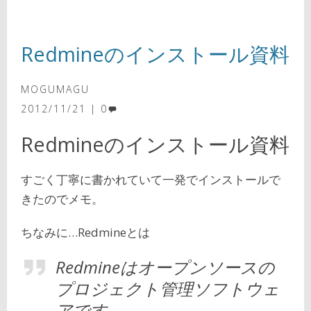
Redmineのインストール資料
MOGUMAGU
2012/11/21
0
Redmineのインストール資料
すごく丁寧に書かれていて一発でインストールで
きたのでメモ。
ちなみに…Redmineとは
Redmineはオープンソースの
プロジェクト管理ソフトウェ
アです。