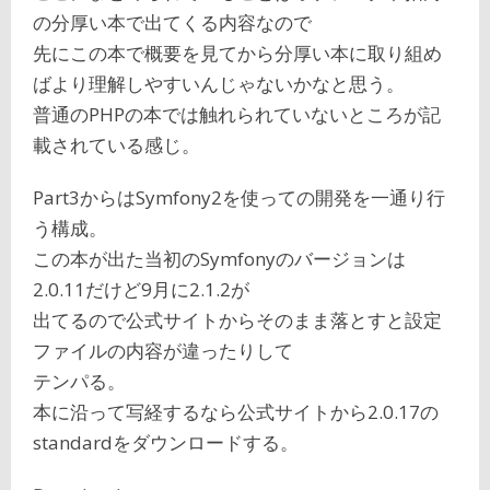
の分厚い本で出てくる内容なので
先にこの本で概要を見てから分厚い本に取り組め
ばより理解しやすいんじゃないかなと思う。
普通のPHPの本では触れられていないところが記
載されている感じ。
Part3からはSymfony2を使っての開発を一通り行
う構成。
この本が出た当初のSymfonyのバージョンは
2.0.11だけど9月に2.1.2が
出てるので公式サイトからそのまま落とすと設定
ファイルの内容が違ったりして
テンパる。
本に沿って写経するなら公式サイトから2.0.17の
standardをダウンロードする。