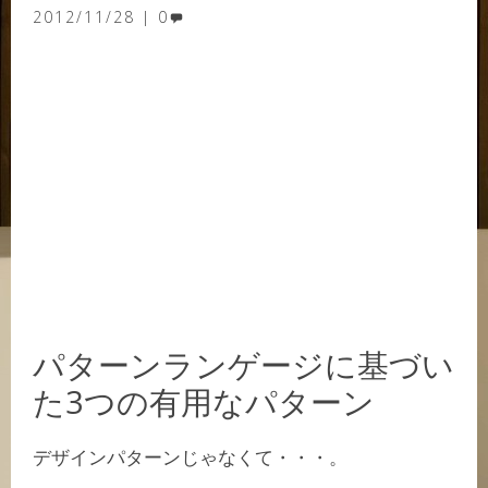
2012/11/28
0
パターンランゲージに基づい
た3つの有用なパターン
デザインパターンじゃなくて・・・。