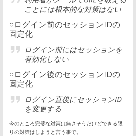
ことには根本的な対策はない
○ログイン前のセッションIDの
固定化
ログイン前にはセッションを
有効化しない
○ログイン後のセッションIDの
固定化
ログイン直後にセッションID
を変更する
今のところ完璧な対策は無さそうだけどできる限
りの対策はしようと言う事で。