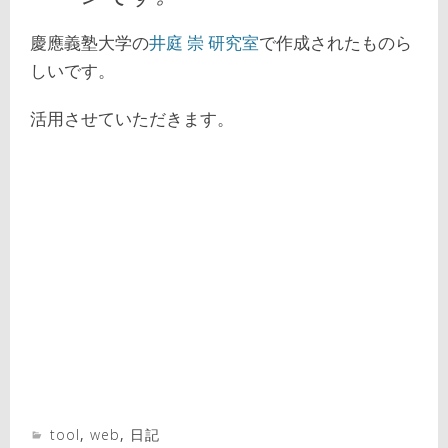
慶應義塾大学の
井庭 崇 研究室
で作成されたものら
しいです。
活用させていただきます。
tool
,
web
,
日記