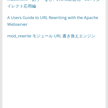
イレクト応用編
A Users Guide to URL Rewriting with the Apache
Webserver
mod_rewrite モジュール URL 書き換えエンジン