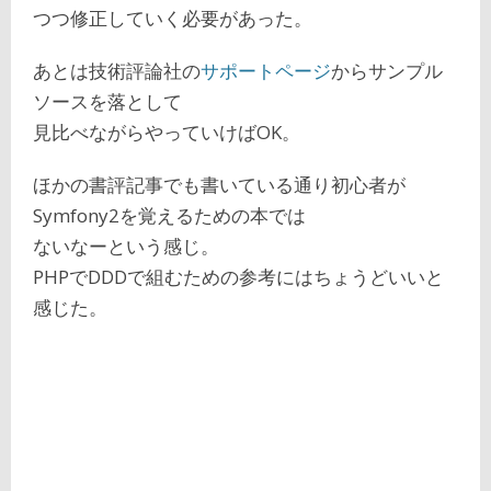
つつ修正していく必要があった。
あとは技術評論社の
サポートページ
からサンプル
ソースを落として
見比べながらやっていけばOK。
ほかの書評記事でも書いている通り初心者が
Symfony2を覚えるための本では
ないなーという感じ。
PHPでDDDで組むための参考にはちょうどいいと
感じた。