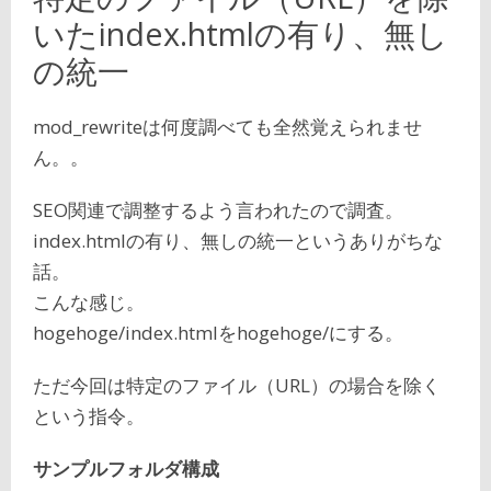
いたindex.htmlの有り、無し
の統一
mod_rewriteは何度調べても全然覚えられませ
ん。。
SEO関連で調整するよう言われたので調査。
index.htmlの有り、無しの統一というありがちな
話。
こんな感じ。
hogehoge/index.htmlをhogehoge/にする。
ただ今回は特定のファイル（URL）の場合を除く
という指令。
サンプルフォルダ構成