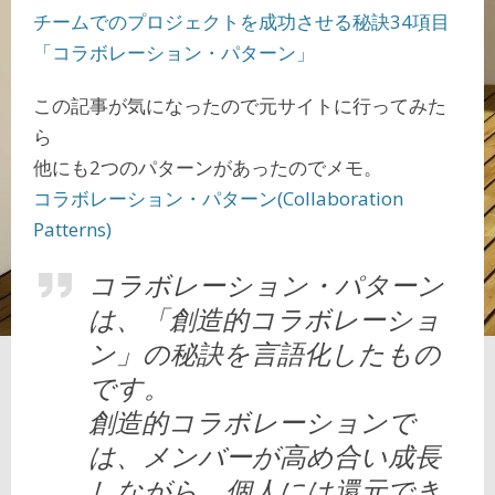
チームでのプロジェクトを成功させる秘訣34項目
「コラボレーション・パターン」
この記事が気になったので元サイトに行ってみた
ら
他にも2つのパターンがあったのでメモ。
コラボレーション・パターン(Collaboration
Patterns)
コラボレーション・パターン
は、「創造的コラボレーショ
ン」の秘訣を言語化したもの
です。
創造的コラボレーションで
は、メンバーが高め合い成長
しながら、個人には還元でき