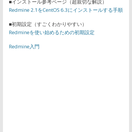
■インストール参考ページ（超親切な解説）
Redmine 2.1をCentOS 6.3にインストールする手順
■初期設定（すごくわかりやすい）
Redmineを使い始めるための初期設定
Redmine入門