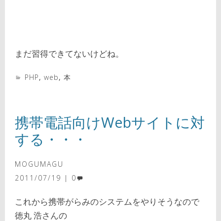
まだ習得できてないけどね。
PHP
,
web
,
本
携帯電話向けWebサイトに対
する・・・
MOGUMAGU
2011/07/19
0
これから携帯がらみのシステムをやりそうなので
徳丸 浩さんの