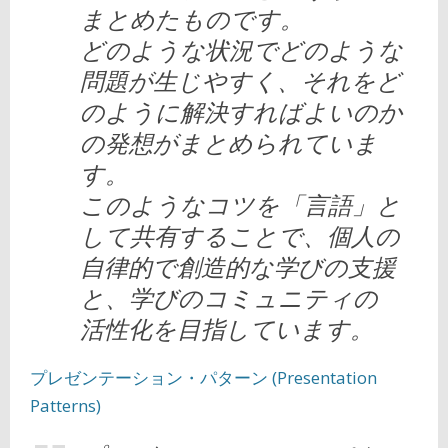
まとめたものです。
どのような状況でどのような
問題が生じやすく、それをど
のように解決すればよいのか
の発想がまとめられていま
す。
このようなコツを「言語」と
して共有することで、個人の
自律的で創造的な学びの支援
と、学びのコミュニティの
活性化を目指しています。
プレゼンテーション・パターン (Presentation
Patterns)