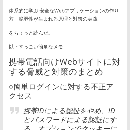
体系的に学ぶ 安全なWebアプリケーションの作り
方 脆弱性が生まれる原理と対策の実践
をちょっと読んだ。
以下すっごい簡単なメモ
携帯電話向けWebサイトに対
する脅威と対策のまとめ
○簡単ログインに対する不正ア
クセス
携帯IDによる認証をやめ、ID
とパスワードによる認証にす
る。オプションでクッキーに