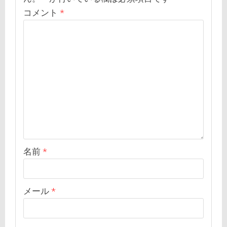
コメント
*
名前
*
メール
*