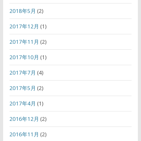
2018年5月
(2)
2017年12月
(1)
2017年11月
(2)
2017年10月
(1)
2017年7月
(4)
2017年5月
(2)
2017年4月
(1)
2016年12月
(2)
2016年11月
(2)