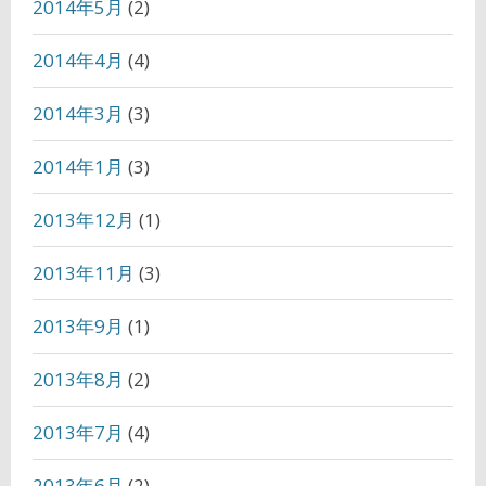
2014年5月
(2)
2014年4月
(4)
2014年3月
(3)
2014年1月
(3)
2013年12月
(1)
2013年11月
(3)
2013年9月
(1)
2013年8月
(2)
2013年7月
(4)
2013年6月
(2)