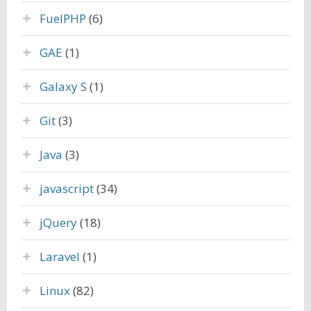
FuelPHP
(6)
GAE
(1)
Galaxy S
(1)
Git
(3)
Java
(3)
javascript
(34)
jQuery
(18)
Laravel
(1)
Linux
(82)