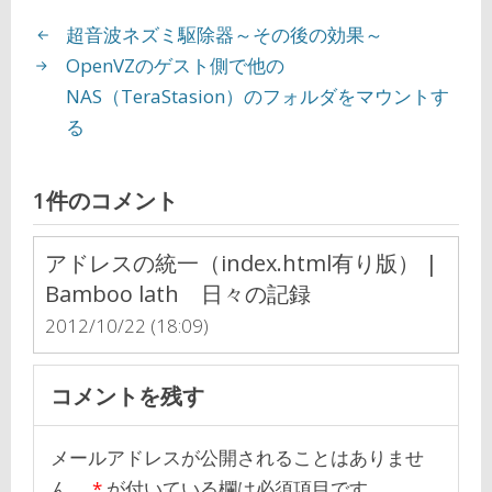
超音波ネズミ駆除器～その後の効果～
OpenVZのゲスト側で他の
NAS（TeraStasion）のフォルダをマウントす
る
1件のコメント
アドレスの統一（index.html有り版） |
Bamboo lath 日々の記録
2012/10/22 (18:09)
コメントを残す
メールアドレスが公開されることはありませ
ん。
*
が付いている欄は必須項目です