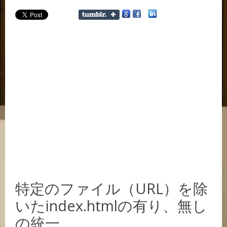
特定のファイル（URL）を除
いたindex.htmlの有り、無し
の統一