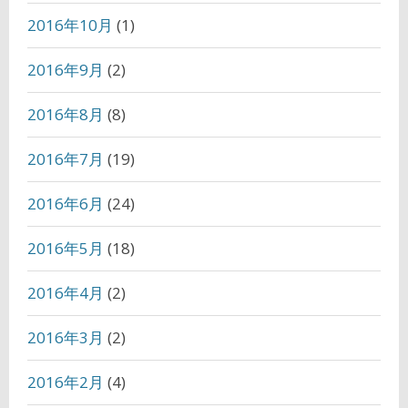
2016年10月
(1)
2016年9月
(2)
2016年8月
(8)
2016年7月
(19)
2016年6月
(24)
2016年5月
(18)
2016年4月
(2)
2016年3月
(2)
2016年2月
(4)