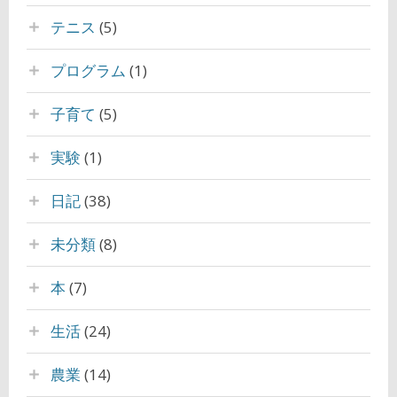
テニス
(5)
プログラム
(1)
子育て
(5)
実験
(1)
日記
(38)
未分類
(8)
本
(7)
生活
(24)
農業
(14)