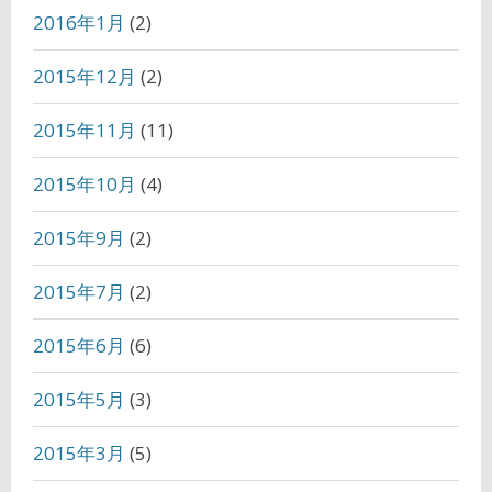
2016年1月
(2)
2015年12月
(2)
2015年11月
(11)
2015年10月
(4)
2015年9月
(2)
2015年7月
(2)
2015年6月
(6)
2015年5月
(3)
2015年3月
(5)