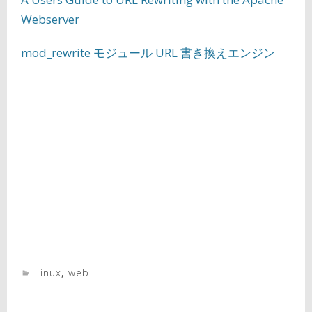
Webserver
mod_rewrite モジュール URL 書き換えエンジン
Linux
,
web