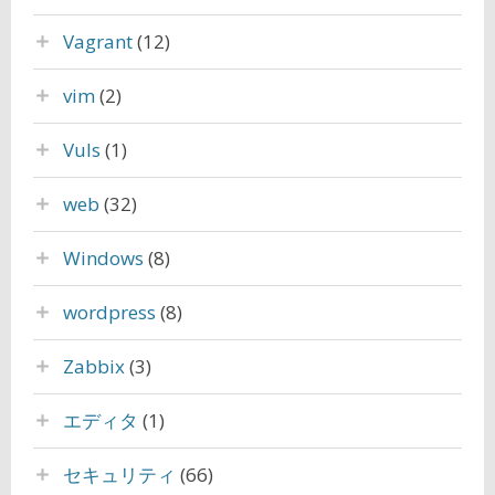
Vagrant
(12)
vim
(2)
Vuls
(1)
web
(32)
Windows
(8)
wordpress
(8)
Zabbix
(3)
エディタ
(1)
セキュリティ
(66)