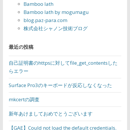
Bamboo lath
Bamboo lath by mogumagu
blog.paz-para.com
株式会社シャノン技術ブログ
最近の投稿
自己証明書のhttpsに対してfile_get_contentsした
らエラー
Surface Pro3のキーボードが反応しなくなった
mkcertの調査
新年あけましておめでとうございます
【GAE】Could not load the default credentials.