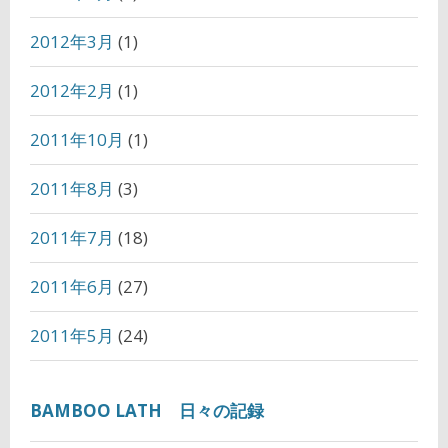
2012年3月
(1)
2012年2月
(1)
2011年10月
(1)
2011年8月
(3)
2011年7月
(18)
2011年6月
(27)
2011年5月
(24)
BAMBOO LATH 日々の記録