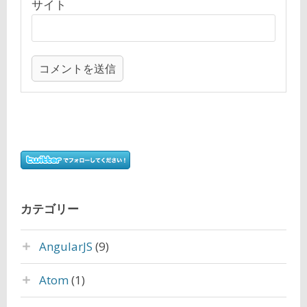
サイト
カテゴリー
AngularJS
(9)
Atom
(1)