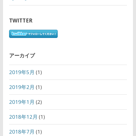
TWITTER
アーカイブ
2019年5月
(1)
2019年2月
(1)
2019年1月
(2)
2018年12月
(1)
2018年7月
(1)