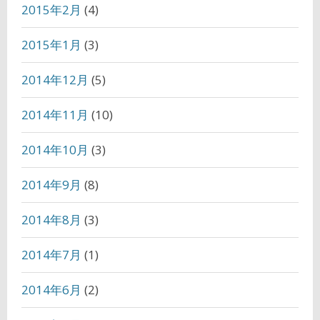
2015年2月
(4)
2015年1月
(3)
2014年12月
(5)
2014年11月
(10)
2014年10月
(3)
2014年9月
(8)
2014年8月
(3)
2014年7月
(1)
2014年6月
(2)