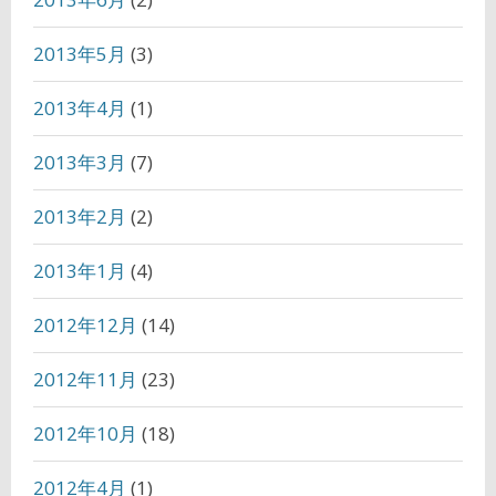
2013年5月
(3)
2013年4月
(1)
2013年3月
(7)
2013年2月
(2)
2013年1月
(4)
2012年12月
(14)
2012年11月
(23)
2012年10月
(18)
2012年4月
(1)