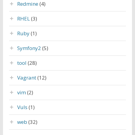
Redmine
(4)
RHEL
(3)
Ruby
(1)
Symfony2
(5)
tool
(28)
Vagrant
(12)
vim
(2)
Vuls
(1)
web
(32)