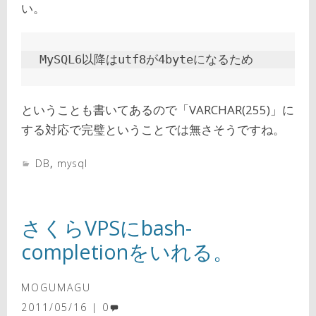
い。
MySQL6以降はutf8が4byteになるため
ということも書いてあるので「VARCHAR(255)」に
する対応で完璧ということでは無さそうですね。
DB
,
mysql
さくらVPSにbash-
completionをいれる。
MOGUMAGU
2011/05/16
0