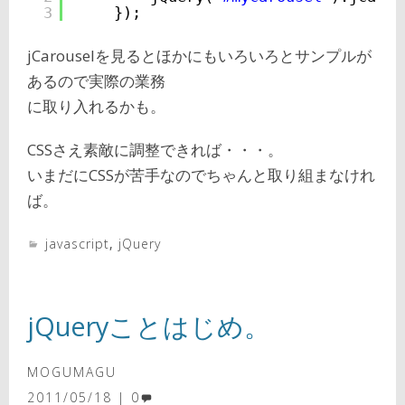
3
});
jCarouselを見るとほかにもいろいろとサンプルが
あるので実際の業務
に取り入れるかも。
CSSさえ素敵に調整できれば・・・。
いまだにCSSが苦手なのでちゃんと取り組まなけれ
ば。
javascript
,
jQuery
jQueryことはじめ。
MOGUMAGU
2011/05/18
0