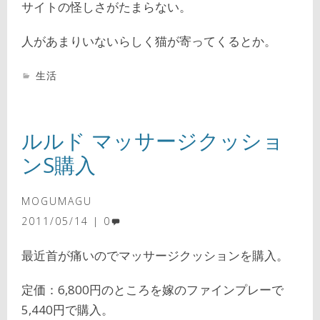
サイトの怪しさがたまらない。
人があまりいないらしく猫が寄ってくるとか。
生活
ルルド マッサージクッショ
ンS購入
MOGUMAGU
2011/05/14
0
最近首が痛いのでマッサージクッションを購入。
定価：6,800円のところを嫁のファインプレーで
5,440円で購入。