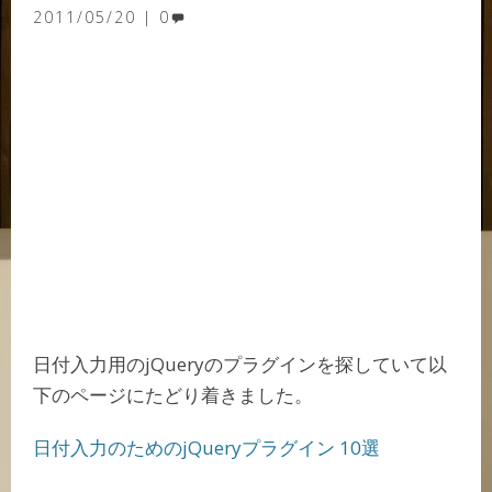
2011/05/20
0
日付入力用のjQueryのプラグインを探していて以
下のページにたどり着きました。
日付入力のためのjQueryプラグイン 10選