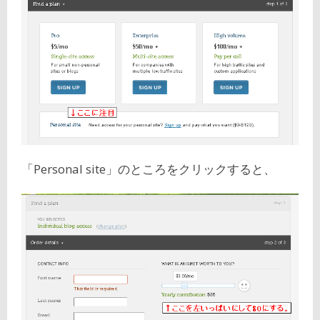
「Personal site」のところをクリックすると、