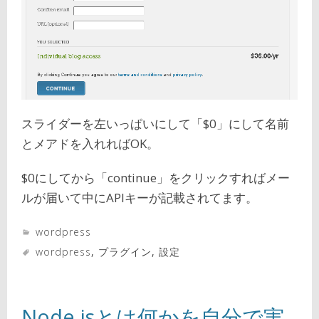
スライダーを左いっぱいにして「$0」にして名前
とメアドを入れればOK。
$0にしてから「continue」をクリックすればメー
ルが届いて中にAPIキーが記載されてます。
wordpress
wordpress
,
プラグイン
,
設定
Node.jsとは何かを自分で実