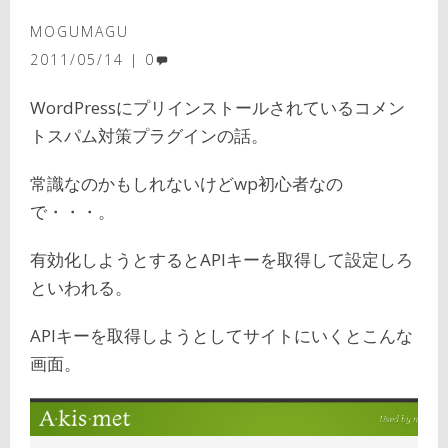
MOGUMAGU
2011/05/14
0
WordPressにプリインストールされているコメン
トスパム対策プラグインの話。
常識なのかもしれないけどwp初心者なの
で・・・。
有効化しようとするとAPIキーを取得して設定しろ
といわれる。
APIキーを取得しようとしてサイトにいくとこんな
画面。