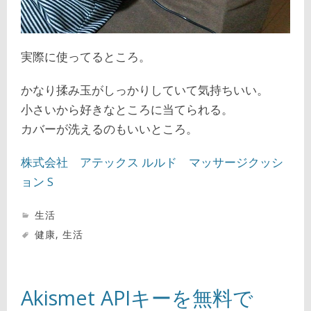
実際に使ってるところ。
かなり揉み玉がしっかりしていて気持ちいい。
小さいから好きなところに当てられる。
カバーが洗えるのもいいところ。
株式会社 アテックス ルルド マッサージクッシ
ョン S
生活
健康
,
生活
Akismet APIキーを無料で