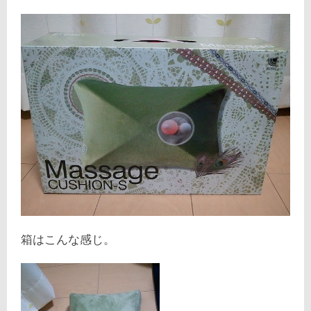
箱はこんな感じ。