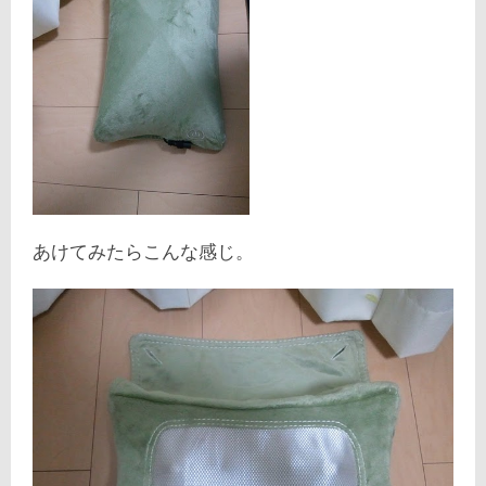
あけてみたらこんな感じ。