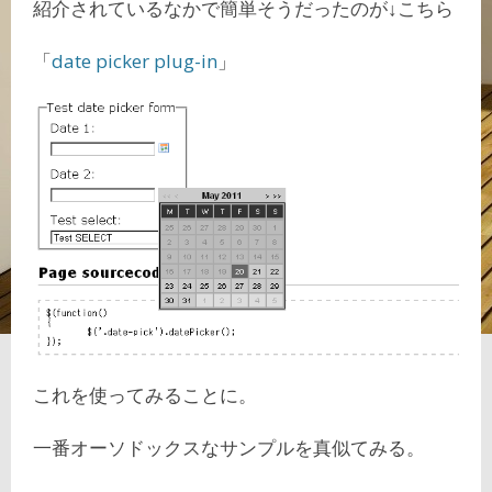
紹介されているなかで簡単そうだったのが↓こちら
「
date picker plug-in
」
これを使ってみることに。
一番オーソドックスなサンプルを真似てみる。