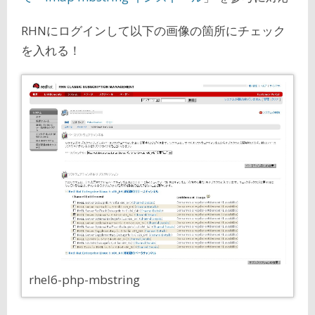
RHNにログインして以下の画像の箇所にチェック
を入れる！
rhel6-php-mbstring