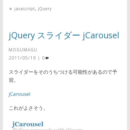
javascript
,
jQuery
jQuery スライダー jCarousel
MOGUMAGU
2011/05/19
0
スライダーをそのうちつける可能性があるので予
習。
jCarousel
これがよさそう。