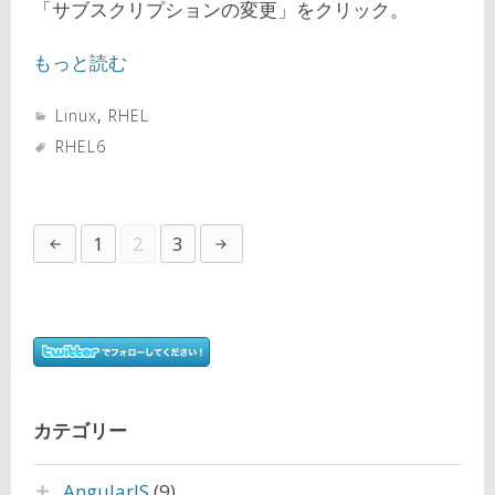
「サブスクリプションの変更」をクリック。
もっと読む
Linux
,
RHEL
RHEL6
1
2
3
カテゴリー
AngularJS
(9)