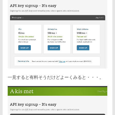
一見すると有料そうだけどよーくみると・・・。