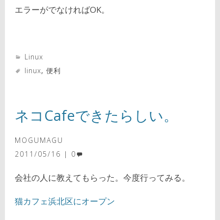
エラーがでなければOK。
Linux
linux
,
便利
ネコCafeできたらしい。
MOGUMAGU
2011/05/16
0
会社の人に教えてもらった。今度行ってみる。
猫カフェ浜北区にオープン