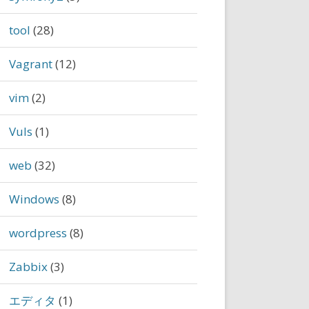
tool
(28)
Vagrant
(12)
vim
(2)
Vuls
(1)
web
(32)
Windows
(8)
wordpress
(8)
Zabbix
(3)
エディタ
(1)