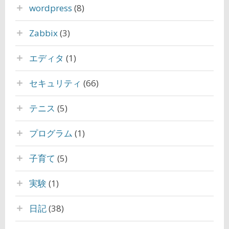
wordpress
(8)
Zabbix
(3)
エディタ
(1)
セキュリティ
(66)
テニス
(5)
プログラム
(1)
子育て
(5)
実験
(1)
日記
(38)