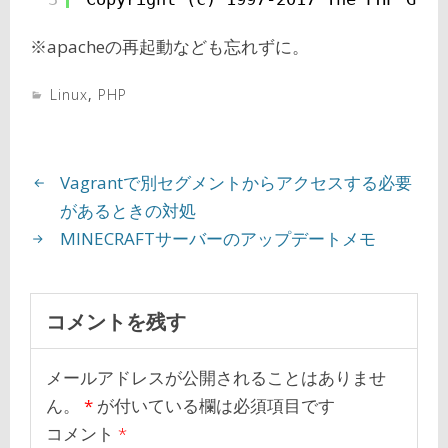
※apacheの再起動なども忘れずに。
Linux
,
PHP
Vagrantで別セグメントからアクセスする必要
があるときの対処
MINECRAFTサーバーのアップデートメモ
コメントを残す
メールアドレスが公開されることはありませ
ん。
*
が付いている欄は必須項目です
コメント
*