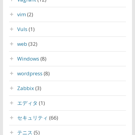
vim
(2)
Vuls
(1)
web
(32)
Windows
(8)
wordpress
(8)
Zabbix
(3)
エディタ
(1)
セキュリティ
(66)
テニス
(5)