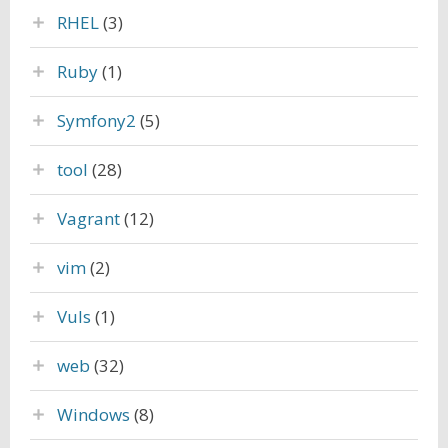
RHEL
(3)
Ruby
(1)
Symfony2
(5)
tool
(28)
Vagrant
(12)
vim
(2)
Vuls
(1)
web
(32)
Windows
(8)