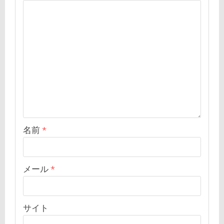
名前
*
メール
*
サイト