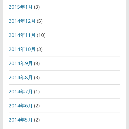
2015年1月
(3)
2014年12月
(5)
2014年11月
(10)
2014年10月
(3)
2014年9月
(8)
2014年8月
(3)
2014年7月
(1)
2014年6月
(2)
2014年5月
(2)