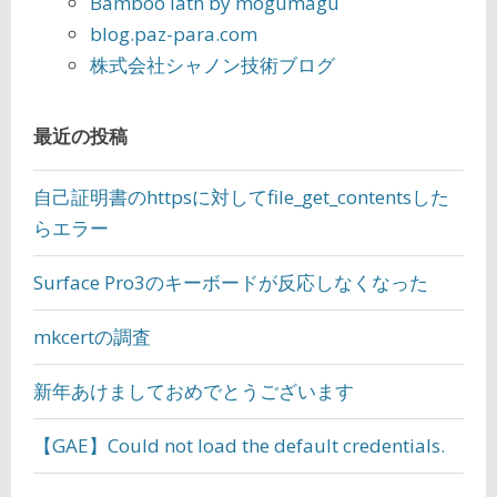
Bamboo lath by mogumagu
blog.paz-para.com
株式会社シャノン技術ブログ
最近の投稿
自己証明書のhttpsに対してfile_get_contentsした
らエラー
Surface Pro3のキーボードが反応しなくなった
mkcertの調査
新年あけましておめでとうございます
【GAE】Could not load the default credentials.