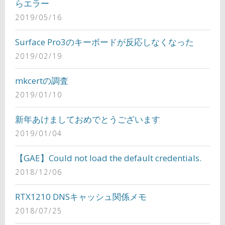
らエラー
2019/05/16
Surface Pro3のキーボードが反応しなくなった
2019/02/19
mkcertの調査
2019/01/10
新年あけましておめでとうございます
2019/01/04
【GAE】Could not load the default credentials.
2018/12/06
RTX1210 DNSキャッシュ関係メモ
2018/07/25