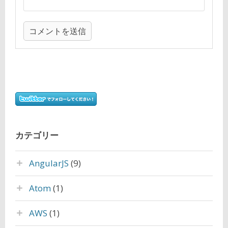
カテゴリー
AngularJS
(9)
Atom
(1)
AWS
(1)