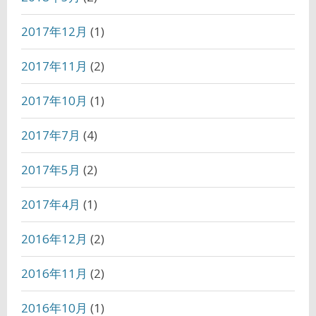
2017年12月
(1)
2017年11月
(2)
2017年10月
(1)
2017年7月
(4)
2017年5月
(2)
2017年4月
(1)
2016年12月
(2)
2016年11月
(2)
2016年10月
(1)