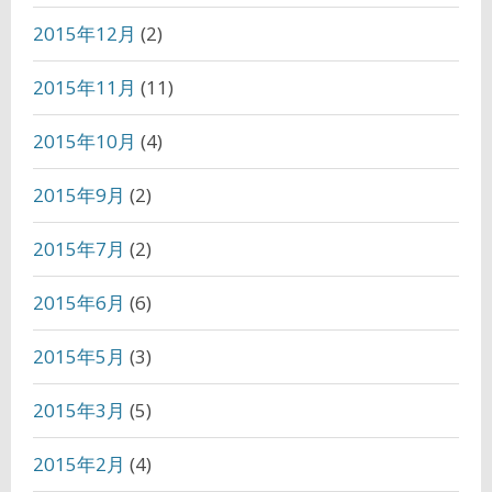
2015年12月
(2)
2015年11月
(11)
2015年10月
(4)
2015年9月
(2)
2015年7月
(2)
2015年6月
(6)
2015年5月
(3)
2015年3月
(5)
2015年2月
(4)