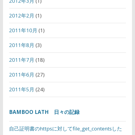
2012年3月
(1)
2012年2月
(1)
2011年10月
(1)
2011年8月
(3)
2011年7月
(18)
2011年6月
(27)
2011年5月
(24)
BAMBOO LATH 日々の記録
自己証明書のhttpsに対してfile_get_contentsした