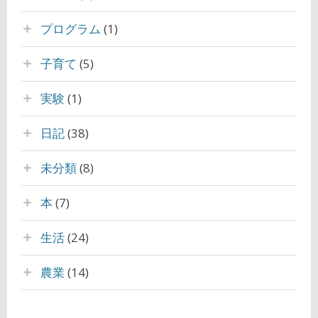
プログラム
(1)
子育て
(5)
実験
(1)
日記
(38)
未分類
(8)
本
(7)
生活
(24)
農業
(14)