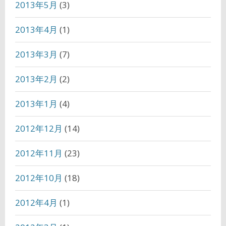
2013年5月
(3)
2013年4月
(1)
2013年3月
(7)
2013年2月
(2)
2013年1月
(4)
2012年12月
(14)
2012年11月
(23)
2012年10月
(18)
2012年4月
(1)