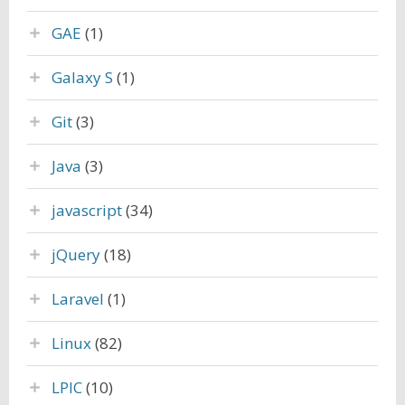
GAE
(1)
Galaxy S
(1)
Git
(3)
Java
(3)
javascript
(34)
jQuery
(18)
Laravel
(1)
Linux
(82)
LPIC
(10)