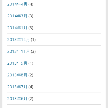
2014年4月
(4)
2014年3月
(3)
2014年1月
(3)
2013年12月
(1)
2013年11月
(3)
2013年9月
(1)
2013年8月
(2)
2013年7月
(4)
2013年6月
(2)