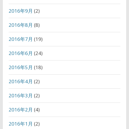
2016年9月
(2)
2016年8月
(8)
2016年7月
(19)
2016年6月
(24)
2016年5月
(18)
2016年4月
(2)
2016年3月
(2)
2016年2月
(4)
2016年1月
(2)