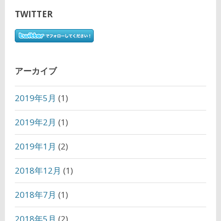
TWITTER
アーカイブ
2019年5月
(1)
2019年2月
(1)
2019年1月
(2)
2018年12月
(1)
2018年7月
(1)
2018年5月
(2)