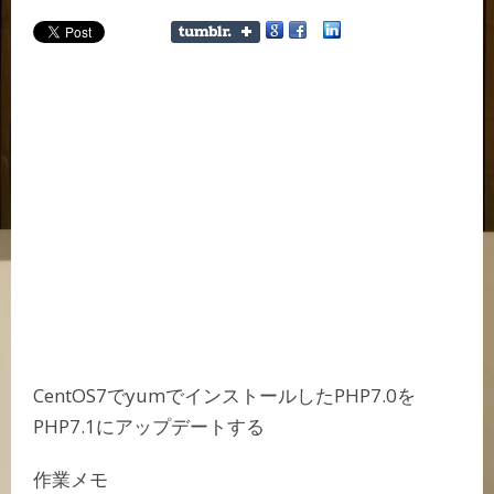
CentOS7でyumでインストールしたPHP7.0を
PHP7.1にアップデートする
作業メモ