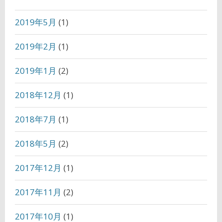
2019年5月
(1)
2019年2月
(1)
2019年1月
(2)
2018年12月
(1)
2018年7月
(1)
2018年5月
(2)
2017年12月
(1)
2017年11月
(2)
2017年10月
(1)