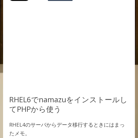
RHEL6でnamazuをインストールし
てPHPから使う
RHEL4のサーバからデータ移行するときにはまっ
たメモ。