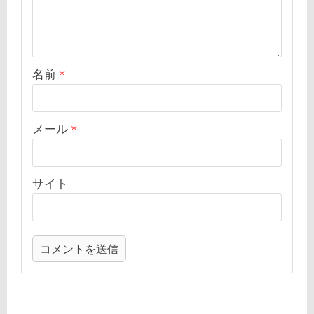
名前
*
メール
*
サイト