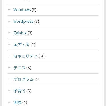
Windows
(8)
wordpress
(8)
Zabbix
(3)
エディタ
(1)
セキュリティ
(66)
テニス
(5)
プログラム
(1)
子育て
(5)
実験
(1)