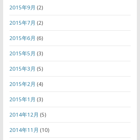
2015年9月
(2)
2015年7月
(2)
2015年6月
(6)
2015年5月
(3)
2015年3月
(5)
2015年2月
(4)
2015年1月
(3)
2014年12月
(5)
2014年11月
(10)