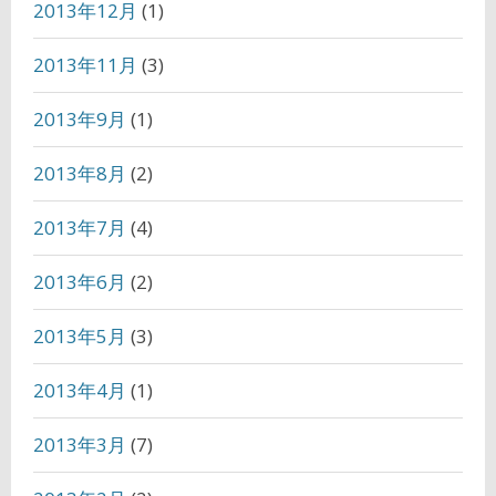
2013年12月
(1)
2013年11月
(3)
2013年9月
(1)
2013年8月
(2)
2013年7月
(4)
2013年6月
(2)
2013年5月
(3)
2013年4月
(1)
2013年3月
(7)