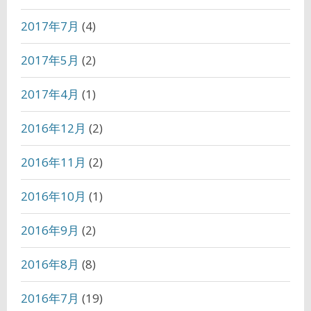
2017年7月
(4)
2017年5月
(2)
2017年4月
(1)
2016年12月
(2)
2016年11月
(2)
2016年10月
(1)
2016年9月
(2)
2016年8月
(8)
2016年7月
(19)