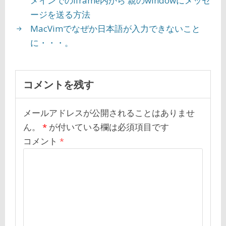
メインでのiframe内から 親のwindowにメッセ
ージを送る方法
MacVimでなぜか日本語が入力できないこと
に・・・。
コメントを残す
メールアドレスが公開されることはありませ
ん。
*
が付いている欄は必須項目です
コメント
*