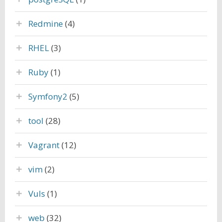
Redmine
(4)
RHEL
(3)
Ruby
(1)
Symfony2
(5)
tool
(28)
Vagrant
(12)
vim
(2)
Vuls
(1)
web
(32)