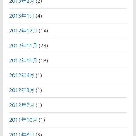
2013年2月
(2)
2013年1月
(4)
2012年12月
(14)
2012年11月
(23)
2012年10月
(18)
2012年4月
(1)
2012年3月
(1)
2012年2月
(1)
2011年10月
(1)
2011年8月
(3)