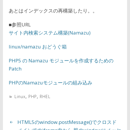
あとはインデックスの再構築したり。。
■参照URL
サイト内検索システム構築(Namazu)
linux/namazu おどうぐ箱
PHP5 の Namazu モジュールを作成するための
Patch
PHPのNamazuモジュールの組み込み
Linux
,
PHP
,
RHEL
HTML5のwindow.postMessage()でクロスド