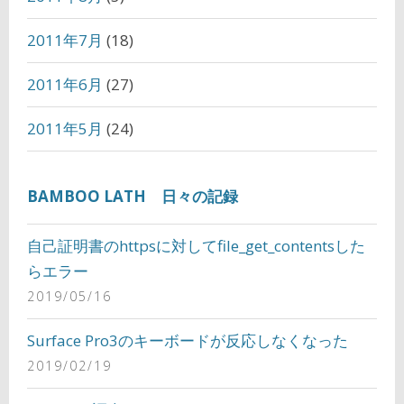
2011年7月
(18)
2011年6月
(27)
2011年5月
(24)
BAMBOO LATH 日々の記録
自己証明書のhttpsに対してfile_get_contentsした
らエラー
2019/05/16
Surface Pro3のキーボードが反応しなくなった
2019/02/19