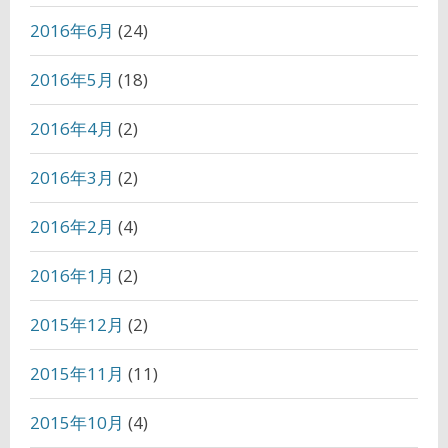
2016年6月
(24)
2016年5月
(18)
2016年4月
(2)
2016年3月
(2)
2016年2月
(4)
2016年1月
(2)
2015年12月
(2)
2015年11月
(11)
2015年10月
(4)