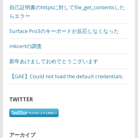
自己証明書のhttpsに対してfile_get_contentsした
らエラー
Surface Pro3のキーボードが反応しなくなった
mkcertの調査
新年あけましておめでとうございます
【GAE】Could not load the default credentials.
TWITTER
アーカイブ