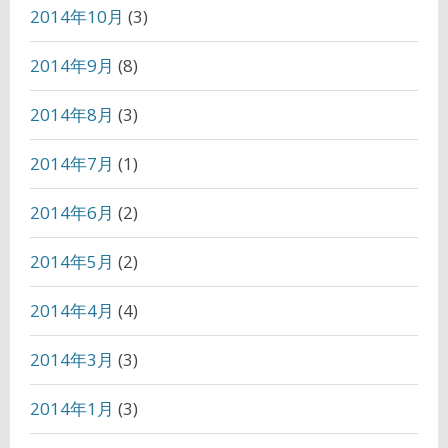
2014年10月
(3)
2014年9月
(8)
2014年8月
(3)
2014年7月
(1)
2014年6月
(2)
2014年5月
(2)
2014年4月
(4)
2014年3月
(3)
2014年1月
(3)