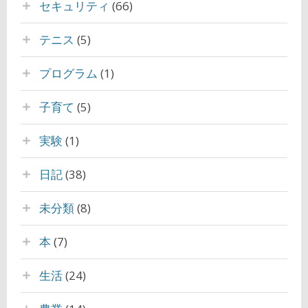
セキュリティ
(66)
テニス
(5)
プログラム
(1)
子育て
(5)
実験
(1)
日記
(38)
未分類
(8)
本
(7)
生活
(24)