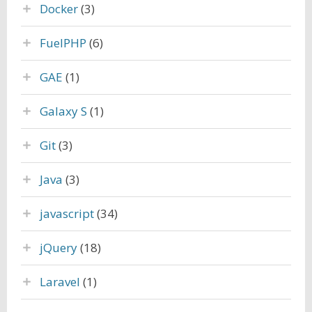
Docker
(3)
FuelPHP
(6)
GAE
(1)
Galaxy S
(1)
Git
(3)
Java
(3)
javascript
(34)
jQuery
(18)
Laravel
(1)