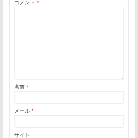
コメント
*
名前
*
メール
*
サイト