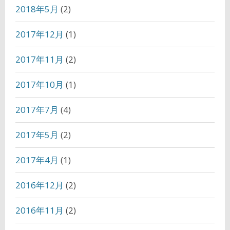
2018年5月
(2)
2017年12月
(1)
2017年11月
(2)
2017年10月
(1)
2017年7月
(4)
2017年5月
(2)
2017年4月
(1)
2016年12月
(2)
2016年11月
(2)