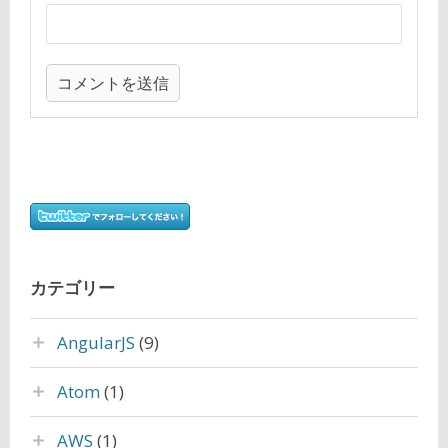
カテゴリー
AngularJS
(9)
Atom
(1)
AWS
(1)