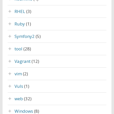
RHEL
(3)
Ruby
(1)
Symfony2
(5)
tool
(28)
Vagrant
(12)
vim
(2)
Vuls
(1)
web
(32)
Windows
(8)