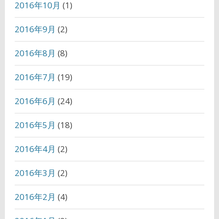
2016年10月
(1)
2016年9月
(2)
2016年8月
(8)
2016年7月
(19)
2016年6月
(24)
2016年5月
(18)
2016年4月
(2)
2016年3月
(2)
2016年2月
(4)