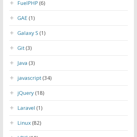
FuelPHP
(6)
GAE
(1)
Galaxy S
(1)
Git
(3)
Java
(3)
javascript
(34)
jQuery
(18)
Laravel
(1)
Linux
(82)