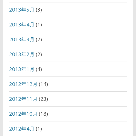
2013年5月
(3)
2013年4月
(1)
2013年3月
(7)
2013年2月
(2)
2013年1月
(4)
2012年12月
(14)
2012年11月
(23)
2012年10月
(18)
2012年4月
(1)