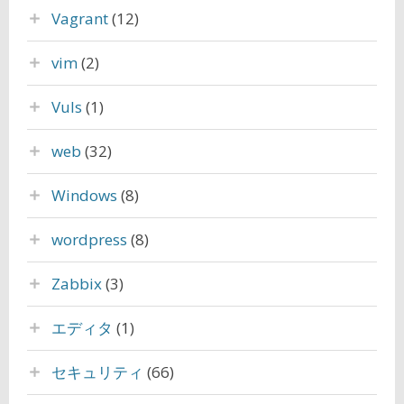
Vagrant
(12)
vim
(2)
Vuls
(1)
web
(32)
Windows
(8)
wordpress
(8)
Zabbix
(3)
エディタ
(1)
セキュリティ
(66)