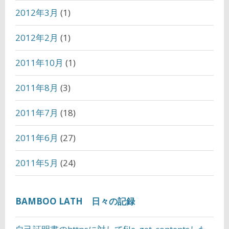
2012年3月
(1)
2012年2月
(1)
2011年10月
(1)
2011年8月
(3)
2011年7月
(18)
2011年6月
(27)
2011年5月
(24)
BAMBOO LATH 日々の記録