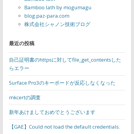
Bamboo lath by mogumagu
blog.paz-para.com
株式会社シャノン技術ブログ
最近の投稿
自己証明書のhttpsに対してfile_get_contentsした
らエラー
Surface Pro3のキーボードが反応しなくなった
mkcertの調査
新年あけましておめでとうございます
【GAE】Could not load the default credentials.