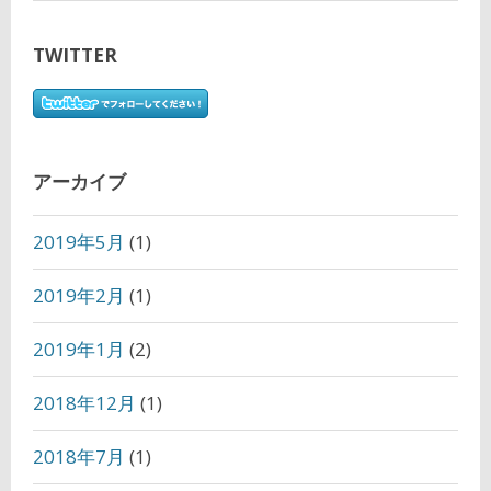
TWITTER
アーカイブ
2019年5月
(1)
2019年2月
(1)
2019年1月
(2)
2018年12月
(1)
2018年7月
(1)