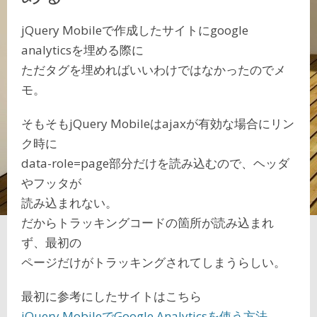
jQuery Mobileで作成したサイトにgoogle
analyticsを埋める際に
ただタグを埋めればいいわけではなかったのでメ
モ。
そもそもjQuery Mobileはajaxが有効な場合にリン
ク時に
data-role=page部分だけを読み込むので、ヘッダ
やフッタが
読み込まれない。
だからトラッキングコードの箇所が読み込まれ
ず、最初の
ページだけがトラッキングされてしまうらしい。
最初に参考にしたサイトはこちら
jQuery MobileでGoogle Analyticsを使う方法