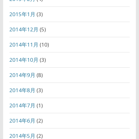
2015年1月
(3)
2014年12月
(5)
2014年11月
(10)
2014年10月
(3)
2014年9月
(8)
2014年8月
(3)
2014年7月
(1)
2014年6月
(2)
2014年5月
(2)