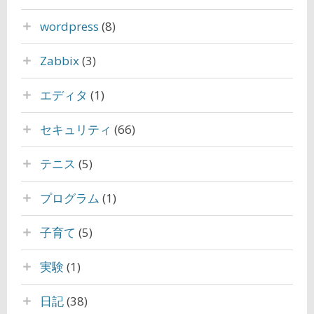
wordpress
(8)
Zabbix
(3)
エディタ
(1)
セキュリティ
(66)
テニス
(5)
プログラム
(1)
子育て
(5)
実験
(1)
日記
(38)