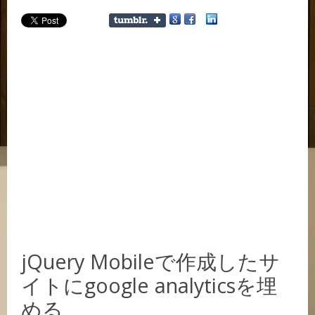
jQuery Mobileで作成したサ
イトにgoogle analyticsを埋
める