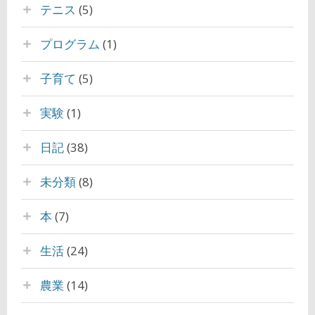
テニス
(5)
プログラム
(1)
子育て
(5)
実験
(1)
日記
(38)
未分類
(8)
本
(7)
生活
(24)
農業
(14)