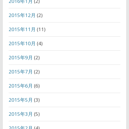
2016年1月
(2)
2015年12月
(2)
2015年11月
(11)
2015年10月
(4)
2015年9月
(2)
2015年7月
(2)
2015年6月
(6)
2015年5月
(3)
2015年3月
(5)
2015年2月
(4)