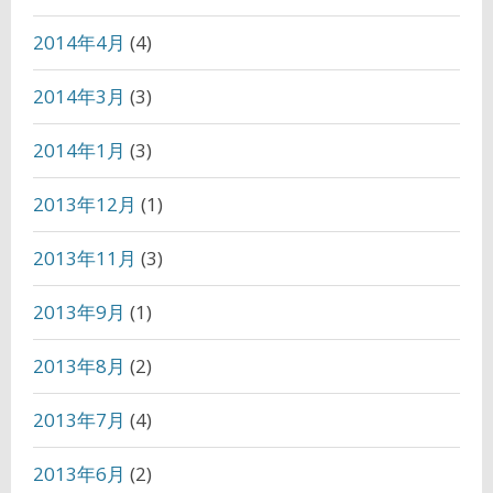
2014年4月
(4)
2014年3月
(3)
2014年1月
(3)
2013年12月
(1)
2013年11月
(3)
2013年9月
(1)
2013年8月
(2)
2013年7月
(4)
2013年6月
(2)