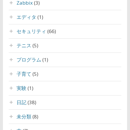
Zabbix
(3)
エディタ
(1)
セキュリティ
(66)
テニス
(5)
プログラム
(1)
子育て
(5)
実験
(1)
日記
(38)
未分類
(8)