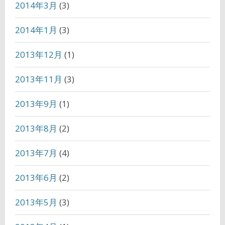
2014年3月
(3)
2014年1月
(3)
2013年12月
(1)
2013年11月
(3)
2013年9月
(1)
2013年8月
(2)
2013年7月
(4)
2013年6月
(2)
2013年5月
(3)