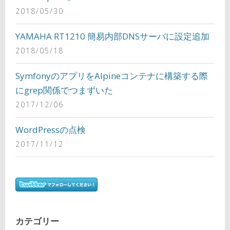
2018/05/30
YAMAHA RT1210 簡易内部DNSサーバに設定追加
2018/05/18
SymfonyのアプリをAlpineコンテナに構築する際
にgrep関係でつまずいた
2017/12/06
WordPressの点検
2017/11/12
カテゴリー