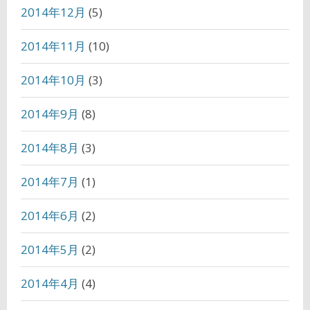
2014年12月
(5)
2014年11月
(10)
2014年10月
(3)
2014年9月
(8)
2014年8月
(3)
2014年7月
(1)
2014年6月
(2)
2014年5月
(2)
2014年4月
(4)