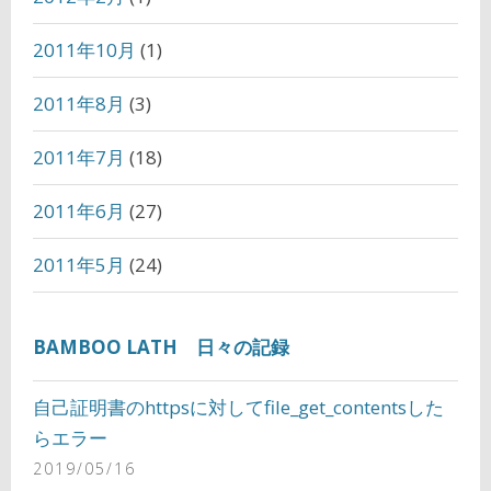
2011年10月
(1)
2011年8月
(3)
2011年7月
(18)
2011年6月
(27)
2011年5月
(24)
BAMBOO LATH 日々の記録
自己証明書のhttpsに対してfile_get_contentsした
らエラー
2019/05/16