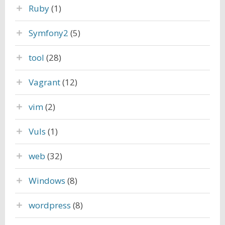
Ruby
(1)
Symfony2
(5)
tool
(28)
Vagrant
(12)
vim
(2)
Vuls
(1)
web
(32)
Windows
(8)
wordpress
(8)