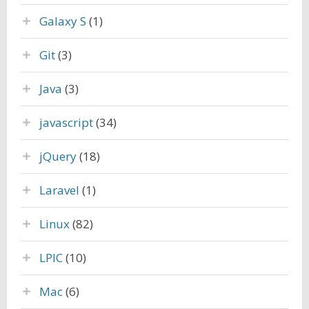
Galaxy S
(1)
Git
(3)
Java
(3)
javascript
(34)
jQuery
(18)
Laravel
(1)
Linux
(82)
LPIC
(10)
Mac
(6)