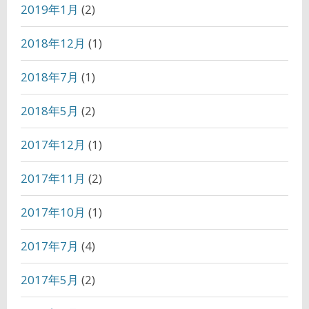
2019年1月
(2)
2018年12月
(1)
2018年7月
(1)
2018年5月
(2)
2017年12月
(1)
2017年11月
(2)
2017年10月
(1)
2017年7月
(4)
2017年5月
(2)