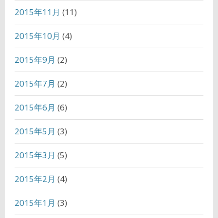
2015年11月
(11)
2015年10月
(4)
2015年9月
(2)
2015年7月
(2)
2015年6月
(6)
2015年5月
(3)
2015年3月
(5)
2015年2月
(4)
2015年1月
(3)