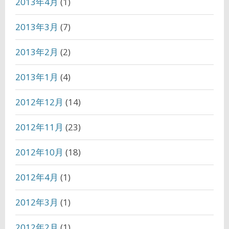
2013年4月
(1)
2013年3月
(7)
2013年2月
(2)
2013年1月
(4)
2012年12月
(14)
2012年11月
(23)
2012年10月
(18)
2012年4月
(1)
2012年3月
(1)
2012年2月
(1)