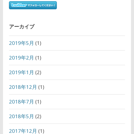
アーカイブ
2019年5月
(1)
2019年2月
(1)
2019年1月
(2)
2018年12月
(1)
2018年7月
(1)
2018年5月
(2)
2017年12月
(1)