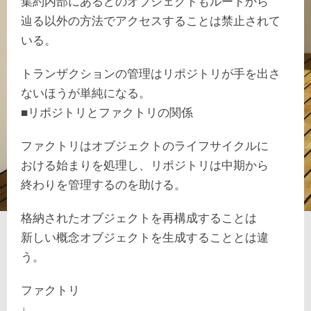
集約内部にあるどのオブジェクトもルートから
辿る以外の方法でアクセスすることは禁止されて
いる。
トランザクションの管理はリポジトリが手を出さ
ないほうが単純になる。
■リポジトリとファクトリの関係
ファクトリはオブジェクトのライフサイクルに
おける始まりを処理し、リポジトリは中期から
終わりを管理するのを助ける。
格納されたオブジェクトを再構成することは
新しい概念オブジェクトを生成することとは違
う。
ファクトリ
↓