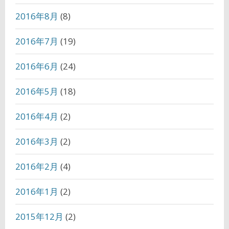
2016年8月
(8)
2016年7月
(19)
2016年6月
(24)
2016年5月
(18)
2016年4月
(2)
2016年3月
(2)
2016年2月
(4)
2016年1月
(2)
2015年12月
(2)