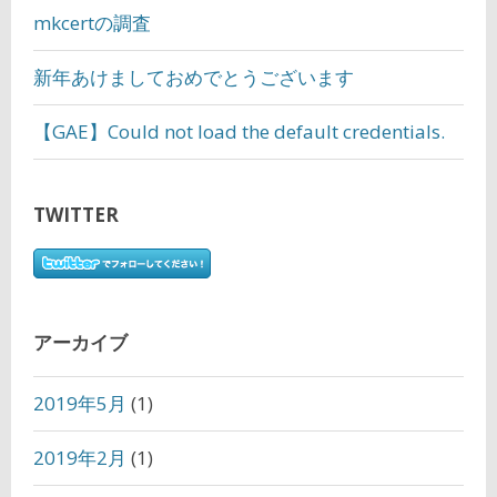
mkcertの調査
新年あけましておめでとうございます
【GAE】Could not load the default credentials.
TWITTER
アーカイブ
2019年5月
(1)
2019年2月
(1)