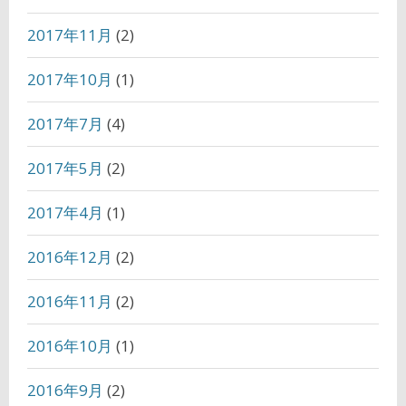
2017年11月
(2)
2017年10月
(1)
2017年7月
(4)
2017年5月
(2)
2017年4月
(1)
2016年12月
(2)
2016年11月
(2)
2016年10月
(1)
2016年9月
(2)