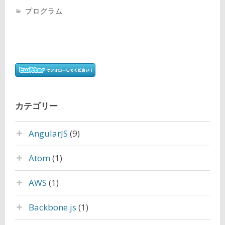
プログラム
カテゴリー
AngularJS
(9)
Atom
(1)
AWS
(1)
Backbone.js
(1)