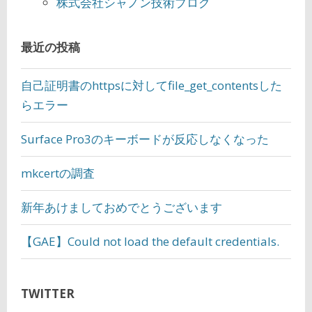
株式会社シャノン技術ブログ
最近の投稿
自己証明書のhttpsに対してfile_get_contentsした
らエラー
Surface Pro3のキーボードが反応しなくなった
mkcertの調査
新年あけましておめでとうございます
【GAE】Could not load the default credentials.
TWITTER