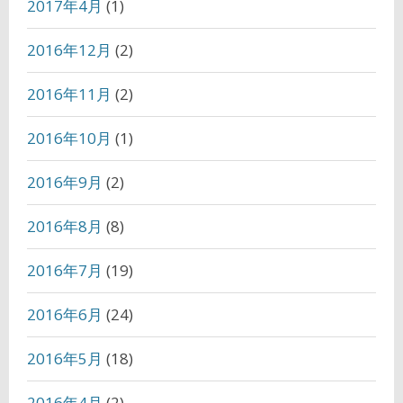
2017年4月
(1)
2016年12月
(2)
2016年11月
(2)
2016年10月
(1)
2016年9月
(2)
2016年8月
(8)
2016年7月
(19)
2016年6月
(24)
2016年5月
(18)
2016年4月
(2)