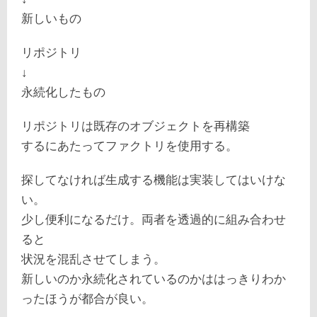
新しいもの
リポジトリ
↓
永続化したもの
リポジトリは既存のオブジェクトを再構築
するにあたってファクトリを使用する。
探してなければ生成する機能は実装してはいけな
い。
少し便利になるだけ。両者を透過的に組み合わせ
ると
状況を混乱させてしまう。
新しいのか永続化されているのかははっきりわか
ったほうが都合が良い。