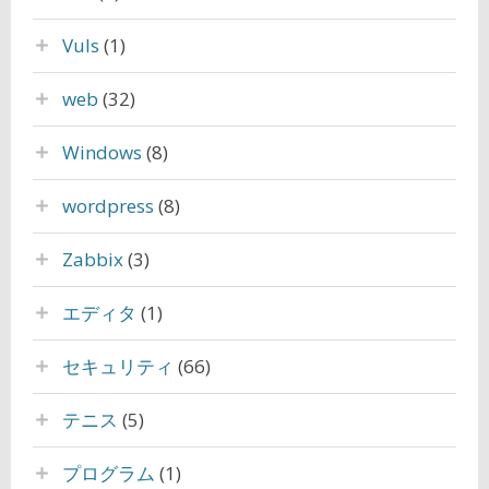
Vuls
(1)
web
(32)
Windows
(8)
wordpress
(8)
Zabbix
(3)
エディタ
(1)
セキュリティ
(66)
テニス
(5)
プログラム
(1)