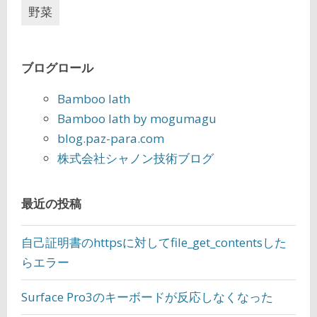
野菜
ブログロール
Bamboo lath
Bamboo lath by mogumagu
blog.paz-para.com
株式会社シャノン技術ブログ
最近の投稿
自己証明書のhttpsに対してfile_get_contentsした
らエラー
Surface Pro3のキーボードが反応しなくなった