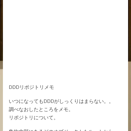
DDDリポジトリメモ
いつになってもDDDがしっくりはまらない。。
調べなおしたところをメモ。
リポジトリについて。